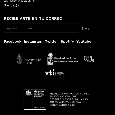
Av. Matucana 464
Santiago
RECIBE ARTE EN TU CORREO
Facebook
Instagram
Twitter
Spotify
Youtube