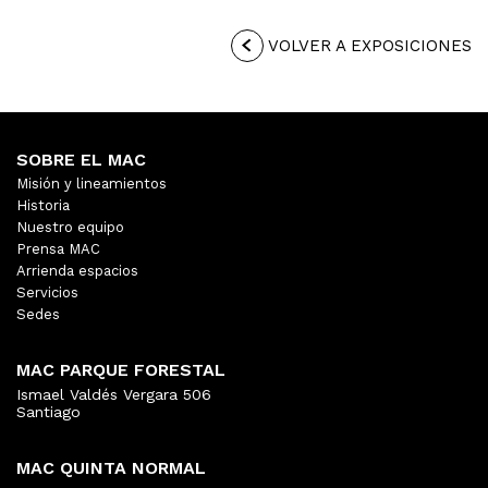
VOLVER A EXPOSICIONES
SOBRE EL MAC
Misión y lineamientos
Historia
Nuestro equipo
Prensa MAC
Arrienda espacios
Servicios
Sedes
MAC PARQUE FORESTAL
Ismael Valdés Vergara 506
Santiago
MAC QUINTA NORMAL