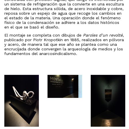
un sistema de refrigeración que la convierte en una escultura
de hielo. Esta estructura sólida, de acero inoxidable y cobre,
reposa sobre un espejo de agua que recoge los cambios en
el estado de la materia. Una operación donde el fenómeno
físico de la condensación se adhiere a los datos históricos
en el que se basó el diseño.
El montaje se completa con dibujos de
Paroles d’un revolté
,
publicado por Piotr Kropotkin en 1885, realizados en pólvora
y acero, de manera tal que ese año se plantea como una
encrucijada donde convergen la arqueología de medios y los
fundamentos del anarcosindicalismo.