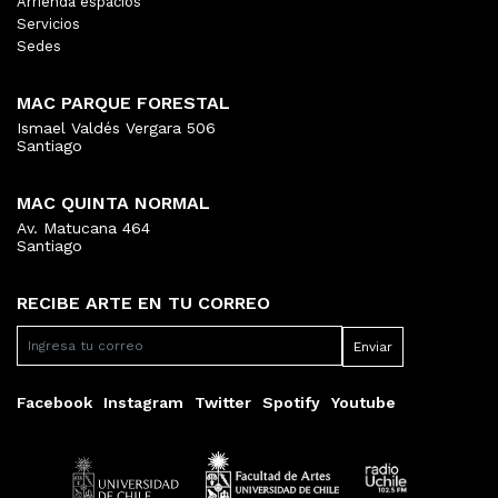
Arrienda espacios
Servicios
Sedes
MAC PARQUE FORESTAL
Ismael Valdés Vergara 506
Santiago
MAC QUINTA NORMAL
Av. Matucana 464
Santiago
RECIBE ARTE EN TU CORREO
Facebook
Instagram
Twitter
Spotify
Youtube