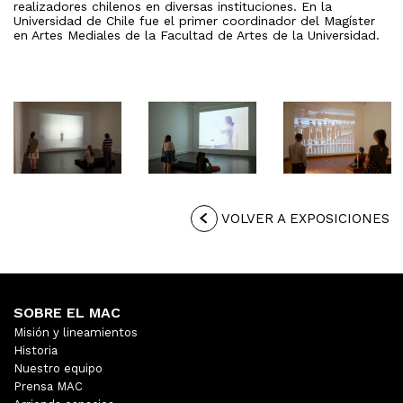
realizadores chilenos en diversas instituciones. En la
Universidad de Chile fue el primer coordinador del Magíster
en Artes Mediales de la Facultad de Artes de la Universidad.
VOLVER A EXPOSICIONES
SOBRE EL MAC
Misión y lineamientos
Historia
Nuestro equipo
Prensa MAC