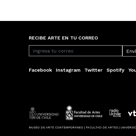
RECIBE ARTE EN TU CORREO
Facebook
Instagram
Twitter
Spotify
Yo
MUSEO DE ARTE CONTEMPORÁNEO | FACULTAD DE ARTES | UNIVERSID