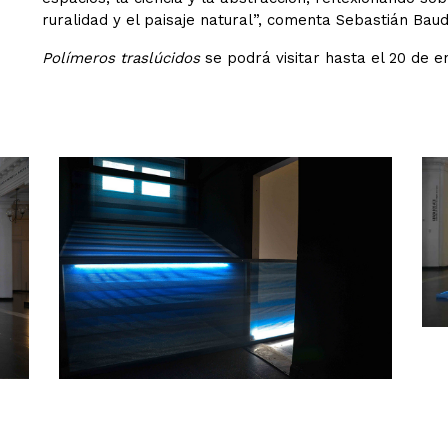
ruralidad y el paisaje natural”, comenta Sebastián Bau
Polímeros traslúcidos
se podrá visitar hasta el 20 de 