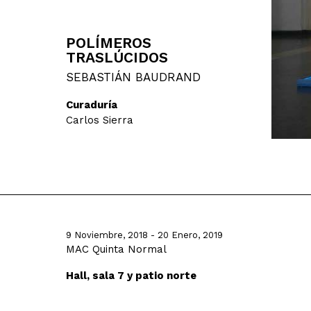
POLÍMEROS
TRASLÚCIDOS
SEBASTIÁN BAUDRAND
Curaduría
Carlos Sierra
9 Noviembre, 2018 - 20 Enero, 2019
MAC Quinta Normal
Hall, sala 7 y patio norte