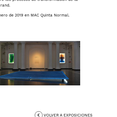
drand.
enero de 2019 en MAC Quinta Normal.
VOLVER A EXPOSICIONES