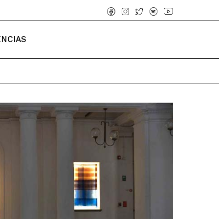
ENCIAS