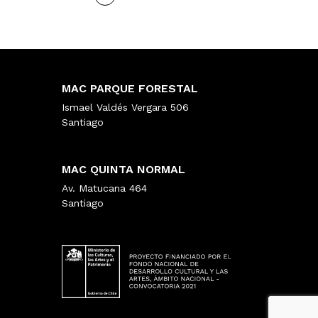
MAC PARQUE FORESTAL
Ismael Valdés Vergara 506
Santiago
MAC QUINTA NORMAL
Av. Matucana 464
Santiago