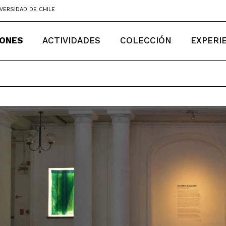
VERSIDAD DE CHILE
IONES
ACTIVIDADES
COLECCIÓN
EXPERI