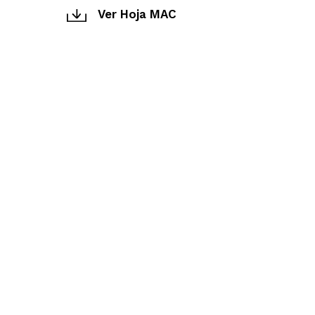
Ver Hoja MAC