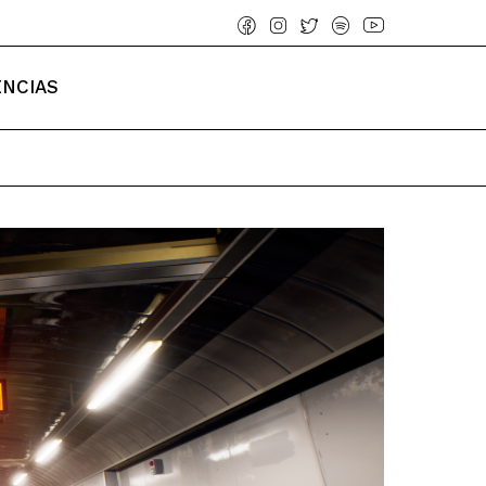
ENCIAS