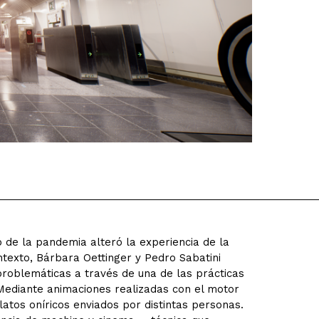
o de la pandemia alteró la experiencia de la
ontexto, Bárbara Oettinger y Pedro Sabatini
roblemáticas a través de una de las prácticas
Mediante animaciones realizadas con el motor
latos oníricos enviados por distintas personas.