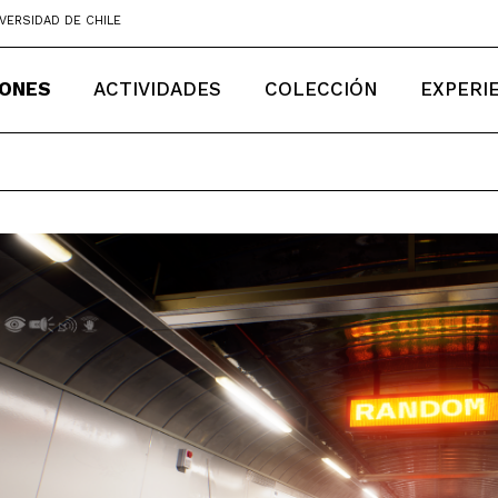
VERSIDAD DE CHILE
IONES
ACTIVIDADES
COLECCIÓN
EXPERI