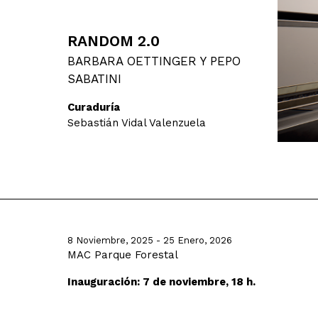
RANDOM 2.0
BARBARA OETTINGER Y PEPO
SABATINI
Curaduría
Sebastián Vidal Valenzuela
8 Noviembre, 2025 - 25 Enero, 2026
MAC Parque Forestal
Inauguración: 7 de noviembre, 18 h.