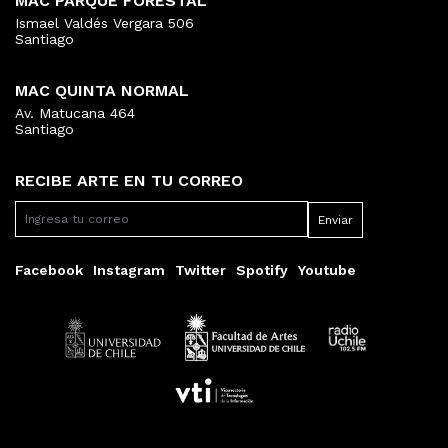
MAC PARQUE FORESTAL
Ismael Valdés Vergara 506
Santiago
MAC QUINTA NORMAL
Av. Matucana 464
Santiago
RECIBE ARTE EN TU CORREO
Facebook
Instagram
Twitter
Spotify
Youtube