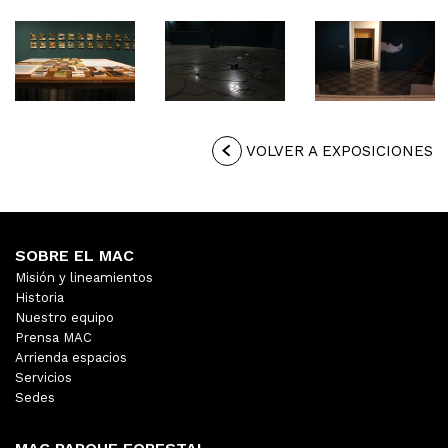
VOLVER A EXPOSICIONES
SOBRE EL MAC
Misión y lineamientos
Historia
Nuestro equipo
Prensa MAC
Arrienda espacios
Servicios
Sedes