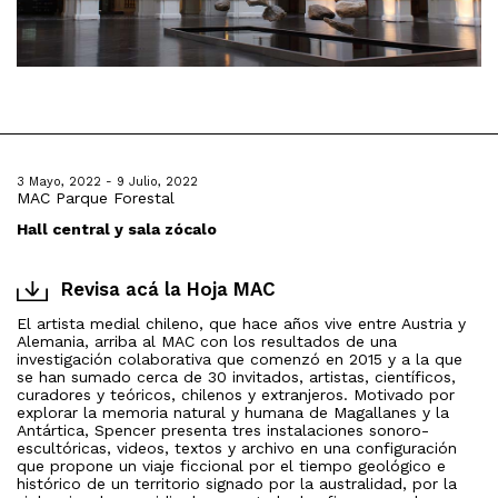
3 Mayo, 2022 - 9 Julio, 2022
MAC Parque Forestal
Hall central y sala zócalo
Revisa acá la Hoja MAC
El artista medial chileno, que hace años vive entre Austria y
Alemania, arriba al MAC con los resultados de una
investigación colaborativa que comenzó en 2015 y a la que
se han sumado cerca de 30 invitados, artistas, científicos,
curadores y teóricos, chilenos y extranjeros. Motivado por
explorar la memoria natural y humana de Magallanes y la
Antártica, Spencer presenta tres instalaciones sonoro-
escultóricas, videos, textos y archivo en una configuración
que propone un viaje ficcional por el tiempo geológico e
histórico de un territorio signado por la australidad, por la