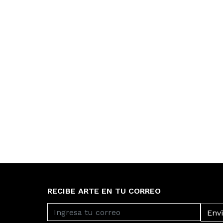
RECIBE ARTE EN TU CORREO