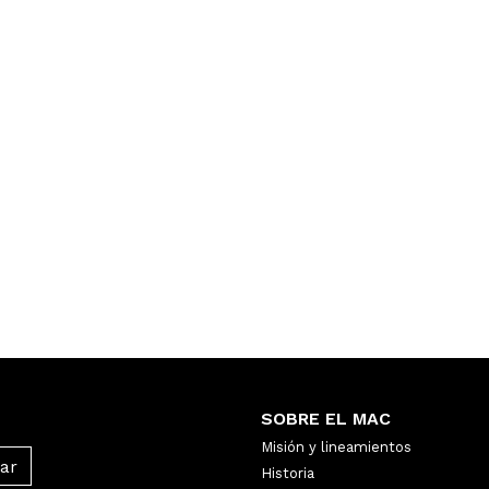
SOBRE EL MAC
Misión y lineamientos
Historia