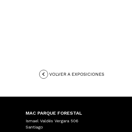
VOLVER A EXPOSICIONES
MAC PARQUE FORESTAL
Ismael Valdés Vergara 506
Santiago