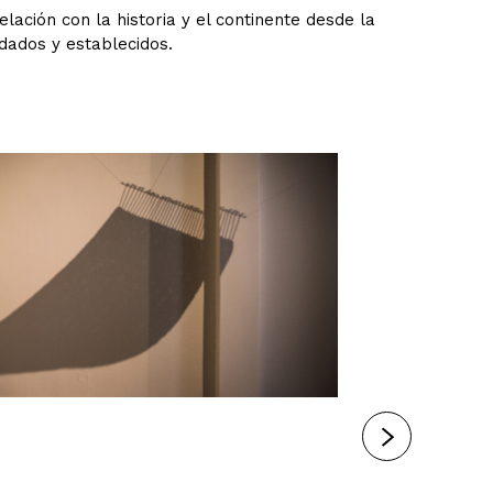
elación con la historia y el continente desde la
dados y establecidos.