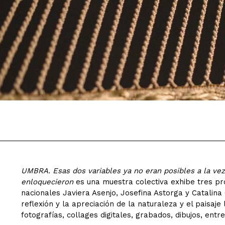
UMBRA.
Esas dos variables ya no eran posibles a la v
enloquecieron
es una muestra colectiva exhibe tres pr
nacionales Javiera Asenjo, Josefina Astorga y Catalin
reflexión y la apreciación de la naturaleza y el paisaj
fotografías, collages digitales, grabados, dibujos, entre