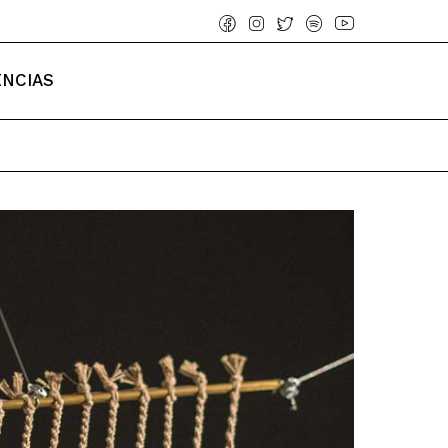
ENCIAS