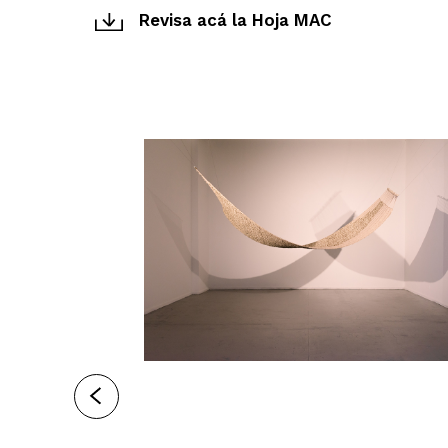
Revisa acá la Hoja MAC