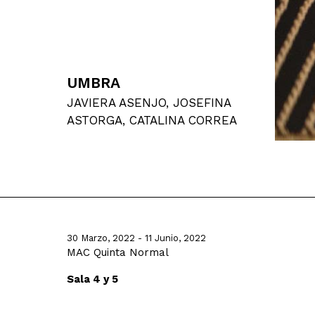
UMBRA
JAVIERA ASENJO, JOSEFINA
ASTORGA, CATALINA CORREA
30 Marzo, 2022 - 11 Junio, 2022
MAC Quinta Normal
Sala 4 y 5