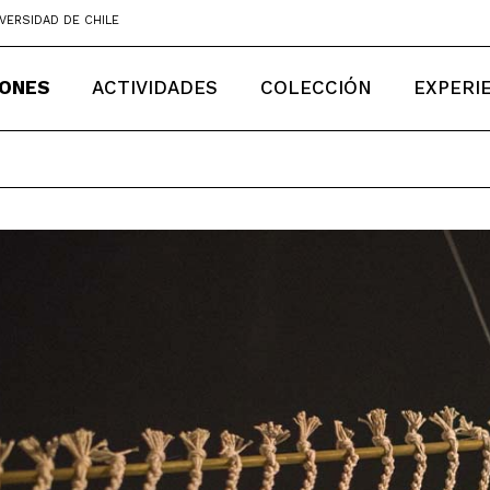
VERSIDAD DE CHILE
IONES
ACTIVIDADES
COLECCIÓN
EXPERI