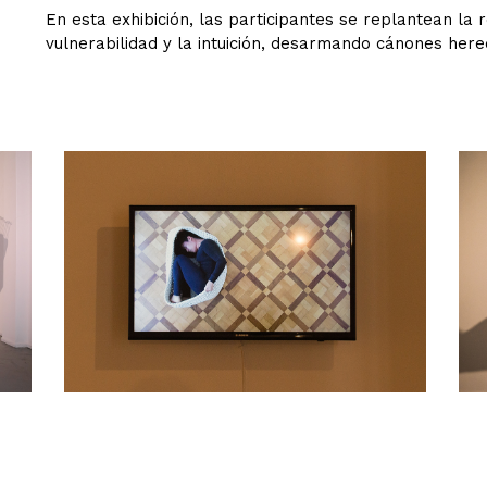
En esta exhibición, las participantes se replantean la r
vulnerabilidad y la intuición, desarmando cánones here