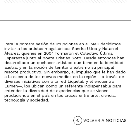
Para la primera sesión de Irrupciones en el MAC decidimos
invitar a los artistas magallánicos Sandra Ulloa y Nataniel
Álvarez, quienes en 2004 formaron el Colectivo Última
Esperanza junto al poeta Cristián Soto. Desde entonces han
desarrollado un quehacer artístico que tiene en la identidad
austral y en la noción de territorio extremo su principal
resorte productivo. Sin embargo, el impulso que le han dado
a la escena de los nuevos medios en la región —a través de
diversas iniciativas como la red Liquelab y el encuentro
Lumen—, los ubican como un referente indispensable para
entender la diversidad de experiencias que se vienen
produciendo en el país en los cruces entre arte, ciencia,
tecnología y sociedad.
VOLVER A NOTICIAS