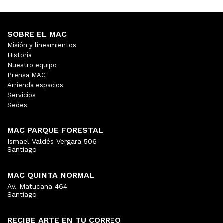
SOBRE EL MAC
Misión y lineamientos
Historia
Nuestro equipo
Prensa MAC
Arrienda espacios
Servicios
Sedes
MAC PARQUE FORESTAL
Ismael Valdés Vergara 506
Santiago
MAC QUINTA NORMAL
Av. Matucana 464
Santiago
RECIBE ARTE EN TU CORREO