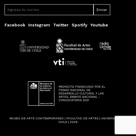
Facebook
Instagram
Twitter
Spotify
Youtube
MUSEO DE ARTE CONTEMPORÁNEO | FACULTAD DE ARTES | UNIVERSIDAD DE
CHILE | 2026