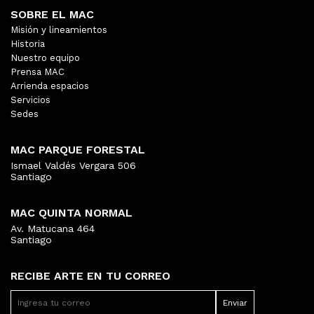
SOBRE EL MAC
Misión y lineamientos
Historia
Nuestro equipo
Prensa MAC
Arrienda espacios
Servicios
Sedes
MAC PARQUE FORESTAL
Ismael Valdés Vergara 506
Santiago
MAC QUINTA NORMAL
Av. Matucana 464
Santiago
RECIBE ARTE EN TU CORREO