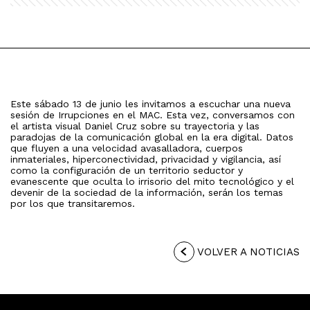
Este sábado 13 de junio les invitamos a escuchar una nueva
sesión de Irrupciones en el MAC. Esta vez, conversamos con
el artista visual Daniel Cruz sobre su trayectoria y las
paradojas de la comunicación global en la era digital. Datos
que fluyen a una velocidad avasalladora, cuerpos
inmateriales, hiperconectividad, privacidad y vigilancia, así
como la configuración de un territorio seductor y
evanescente que oculta lo irrisorio del mito tecnológico y el
devenir de la sociedad de la información, serán los temas
por los que transitaremos.
VOLVER A NOTICIAS