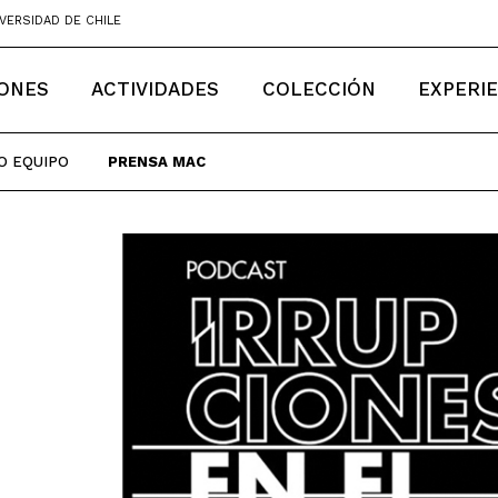
VERSIDAD DE CHILE
IONES
ACTIVIDADES
COLECCIÓN
EXPERI
O EQUIPO
PRENSA MAC