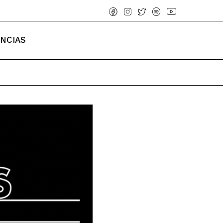
ENCIAS