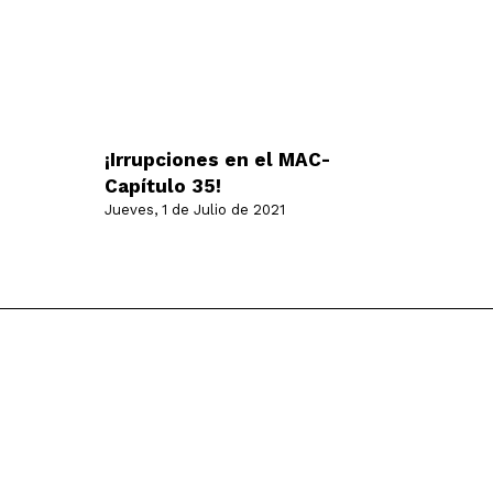
¡Irrupciones en el MAC-
Capítulo 35!
Jueves, 1 de Julio de 2021