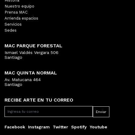
Historia
Nuestro equipo
Prensa MAC
Arrienda espacios
Servicios
Sedes
MAC PARQUE FORESTAL
Ismael Valdés Vergara 506
Santiago
MAC QUINTA NORMAL
Av. Matucana 464
Santiago
RECIBE ARTE EN TU CORREO
Facebook
Instagram
Twitter
Spotify
Youtube