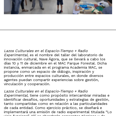
Lazos Culturales en el Espacio-Tiempo + Radio
Experimental
, es el nombre del taller del laboratorio de
innovación cultural, Nave Ágora, que se llevará a cabo los
días 10 y 11 de diciembre en el MAC Parque Forestal. Dicha
instancia, enmarcada en el programa Academia MAC, se
propone como un espacio de diálogo, inspiración y
producción entre espacios culturales, en donde diversos
agentes puedan compartir experiencias sobre gestión,
vinculación y cooperación.
Lazos Culturales en el Espacio-Tiempo + Radio
Experimental,
tiene como propósito intercambiar miradas e
identificar desafíos, oportunidades y estrategias de gestión,
tanto compartidas como en relación a las particularidades
de cada entidad. Como ejercicio práctico, se diseñará e
implementará una emisión de radio experimental titulada “Lo