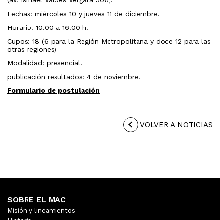
(av. Ismael Valdés Vergara 506).
Fechas: miércoles 10 y jueves 11 de diciembre.
Horario: 10:00 a 16:00 h.
Cupos: 18 (6 para la Región Metropolitana y doce 12 para las
otras regiones)
Modalidad: presencial.
publicación resultados: 4 de noviembre.
Formulario de postulación
VOLVER A NOTICIAS
SOBRE EL MAC
Misión y lineamientos