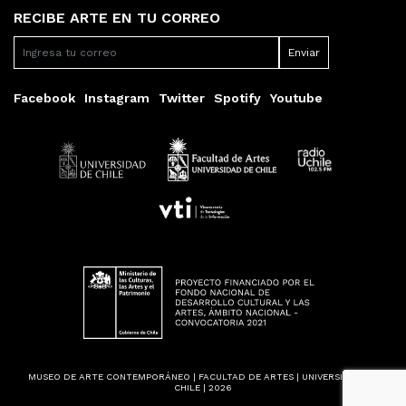
RECIBE ARTE EN TU CORREO
Facebook
Instagram
Twitter
Spotify
Youtube
MUSEO DE ARTE CONTEMPORÁNEO | FACULTAD DE ARTES | UNIVERSIDAD DE
CHILE | 2026