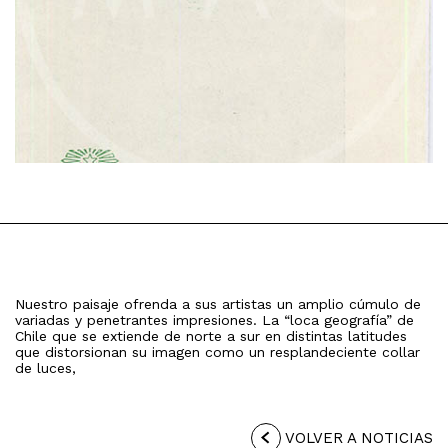
Nuestro paisaje ofrenda a sus artistas un amplio cúmulo de
variadas y penetrantes impresiones. La “loca geografía” de
Chile que se extiende de norte a sur en distintas latitudes
que distorsionan su imagen como un resplandeciente collar
de luces,
VOLVER A NOTICIAS