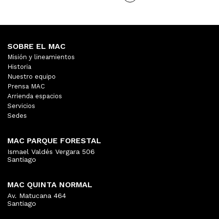
SOBRE EL MAC
Misión y lineamientos
Historia
Nuestro equipo
Prensa MAC
Arrienda espacios
Servicios
Sedes
MAC PARQUE FORESTAL
Ismael Valdés Vergara 506
Santiago
MAC QUINTA NORMAL
Av. Matucana 464
Santiago