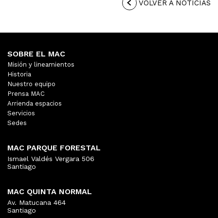
VOLVER A NOTICIAS
SOBRE EL MAC
Misión y lineamientos
Historia
Nuestro equipo
Prensa MAC
Arrienda espacios
Servicios
Sedes
MAC PARQUE FORESTAL
Ismael Valdés Vergara 506
Santiago
MAC QUINTA NORMAL
Av. Matucana 464
Santiago