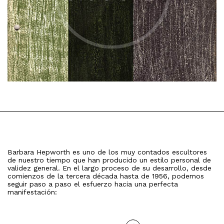
Barbara Hepworth es uno de los muy contados escultores
de nuestro tiempo que han producido un estilo personal de
validez general. En el largo proceso de su desarrollo, desde
comienzos de la tercera década hasta de 1956, podemos
seguir paso a paso el esfuerzo hacia una perfecta
manifestación: