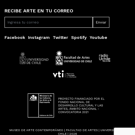
RECIBE ARTE EN TU CORREO
Facebook
Instagram
Twitter
Spotify
Youtube
MUSEO DE ARTE CONTEMPORÁNEO | FACULTAD DE ARTES | UNIVERSIDAD DE
CHILE | 2026