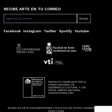
RECIBE ARTE EN TU CORREO
Facebook
Instagram
Twitter
Spotify
Youtube
MUSEO DE ARTE CONTEMPORÁNEO | FACULTAD DE ARTES | UNIVERSIDAD DE
CHILE | 2026