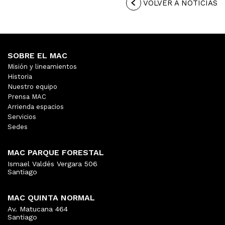
VOLVER A NOTICIAS
SOBRE EL MAC
Misión y lineamientos
Historia
Nuestro equipo
Prensa MAC
Arrienda espacios
Servicios
Sedes
MAC PARQUE FORESTAL
Ismael Valdés Vergara 506
Santiago
MAC QUINTA NORMAL
Av. Matucana 464
Santiago