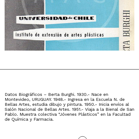
Datos Biográficos – Berta Burghi. 1930.- Nace en
Montevideo, URUGUAY. 1948.- Ingresa en la Escuela N. de
Bellas Artes, estudia dibujo y pintura. 1950.- Inicia envíos al
Salón Nacional de Bellas Artes. 1951.- Viaja a la Bienal de San
Pablo. Muestra colectiva “Jóvenes Plásticos” en la Facultad
de Química y Farmacia.