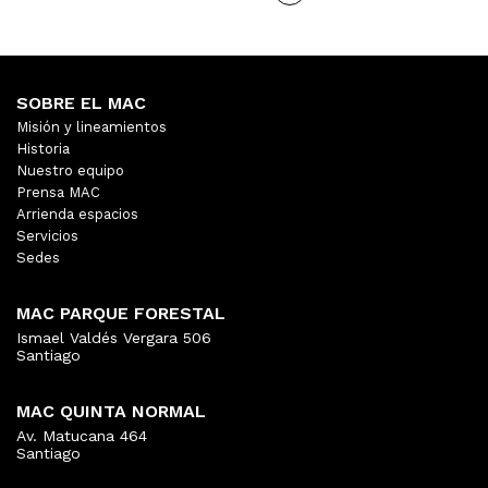
SOBRE EL MAC
Misión y lineamientos
Historia
Nuestro equipo
Prensa MAC
Arrienda espacios
Servicios
Sedes
MAC PARQUE FORESTAL
Ismael Valdés Vergara 506
Santiago
MAC QUINTA NORMAL
Av. Matucana 464
Santiago