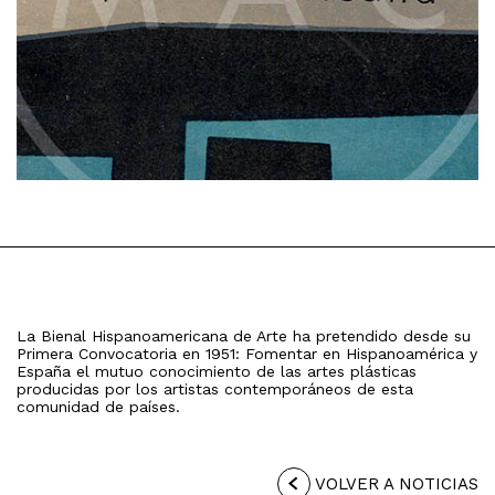
La Bienal Hispanoamericana de Arte ha pretendido desde su
Primera Convocatoria en 1951: Fomentar en Hispanoamérica y
España el mutuo conocimiento de las artes plásticas
producidas por los artistas contemporáneos de esta
comunidad de países.
VOLVER A NOTICIAS