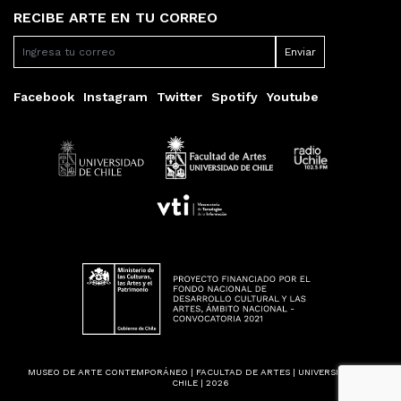
RECIBE ARTE EN TU CORREO
Facebook
Instagram
Twitter
Spotify
Youtube
MUSEO DE ARTE CONTEMPORÁNEO | FACULTAD DE ARTES | UNIVERSIDAD DE
CHILE | 2026