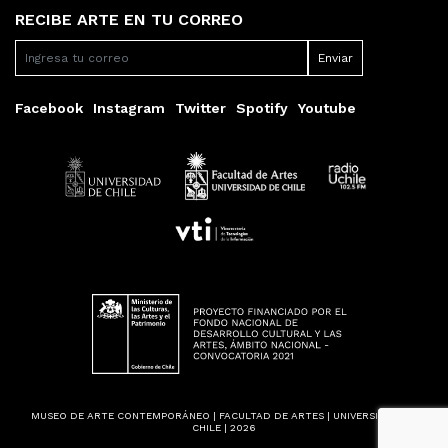
RECIBE ARTE EN TU CORREO
Facebook
Instagram
Twitter
Spotify
Youtube
MUSEO DE ARTE CONTEMPORÁNEO | FACULTAD DE ARTES | UNIVERSIDAD DE
CHILE | 2026