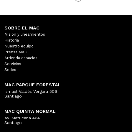
SOBRE EL MAC
Misión y lineamientos
Historia
Nuestro equipo
Prensa MAC
Arrienda espacios
Servicios
Sedes
MAC PARQUE FORESTAL
Ismael Valdés Vergara 506
Santiago
MAC QUINTA NORMAL
Av. Matucana 464
Santiago