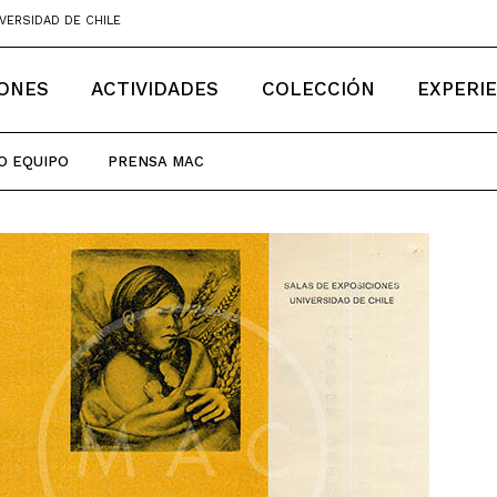
VERSIDAD DE CHILE
IONES
ACTIVIDADES
COLECCIÓN
EXPERI
O EQUIPO
PRENSA MAC