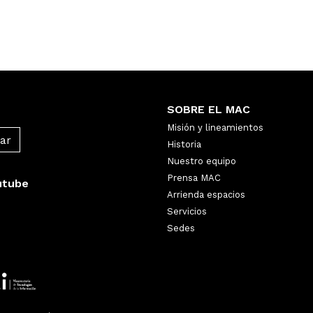
SOBRE EL MAC
Misión y lineamientos
Historia
Nuestro equipo
Prensa MAC
utube
Arrienda espacios
Servicios
Sedes