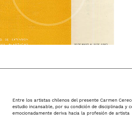
Entre los artistas chilenos del presente Carmen Cere
estudio incansable, por su condición de disciplinada y c
emocionadamente deriva hacia la profesión de artista