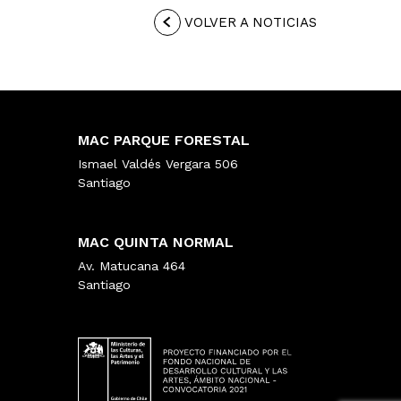
VOLVER A NOTICIAS
MAC PARQUE FORESTAL
Ismael Valdés Vergara 506
Santiago
MAC QUINTA NORMAL
Av. Matucana 464
Santiago