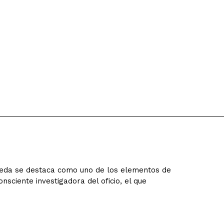
ceda se destaca como uno de los elementos de
onsciente investigadora del oficio, el que