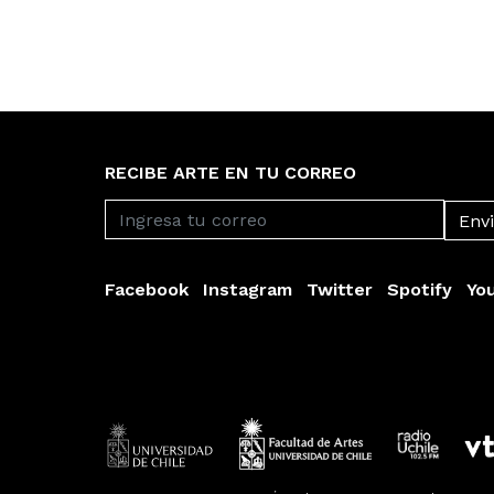
RECIBE ARTE EN TU CORREO
Facebook
Instagram
Twitter
Spotify
Yo