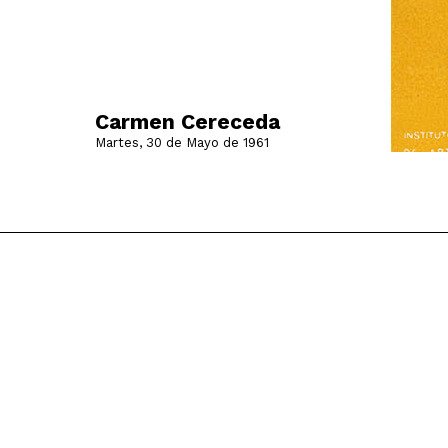
Carmen Cereceda
Martes, 30 de Mayo de 1961