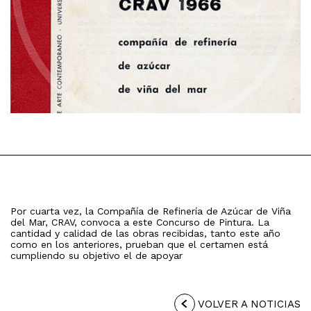
Por cuarta vez, la Compañía de Refinería de Azúcar de Viña
del Mar, CRAV, convoca a este Concurso de Pintura. La
cantidad y calidad de las obras recibidas, tanto este año
como en los anteriores, prueban que el certamen está
cumpliendo su objetivo el de apoyar
VOLVER A NOTICIAS