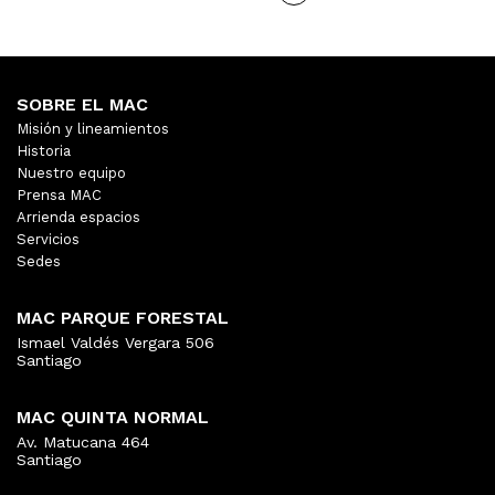
SOBRE EL MAC
Misión y lineamientos
Historia
Nuestro equipo
Prensa MAC
Arrienda espacios
Servicios
Sedes
MAC PARQUE FORESTAL
Ismael Valdés Vergara 506
Santiago
MAC QUINTA NORMAL
Av. Matucana 464
Santiago