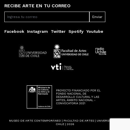
RECIBE ARTE EN TU CORREO
Facebook
Instagram
Twitter
Spotify
Youtube
MUSEO DE ARTE CONTEMPORÁNEO | FACULTAD DE ARTES | UNIVERSIDAD DE
CHILE | 2026