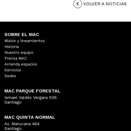
VOLVER A NOTICIAS
SOBRE EL MAC
Misión y lineamientos
Historia
Nuestro equipo
Prensa MAC
Arrienda espacios
Servicios
Sedes
MAC PARQUE FORESTAL
Ismael Valdés Vergara 506
Santiago
MAC QUINTA NORMAL
Av. Matucana 464
Santiago