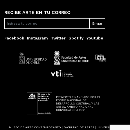
RECIBE ARTE EN TU CORREO
Facebook
Instagram
Twitter
Spotify
Youtube
MUSEO DE ARTE CONTEMPORÁNEO | FACULTAD DE ARTES | UNIVERSIDAD DE