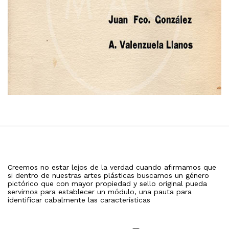
Creemos no estar lejos de la verdad cuando afirmamos que
si dentro de nuestras artes plásticas buscamos un género
pictórico que con mayor propiedad y sello original pueda
servirnos para establecer un módulo, una pauta para
identificar cabalmente las características