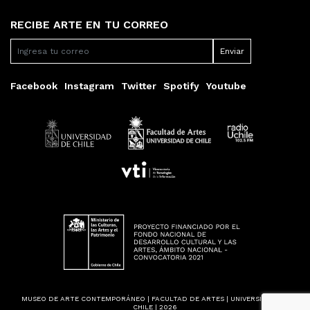
RECIBE ARTE EN TU CORREO
Facebook
Instagram
Twitter
Spotify
Youtube
MUSEO DE ARTE CONTEMPORÁNEO | FACULTAD DE ARTES | UNIVERSIDAD DE
CHILE | 2026