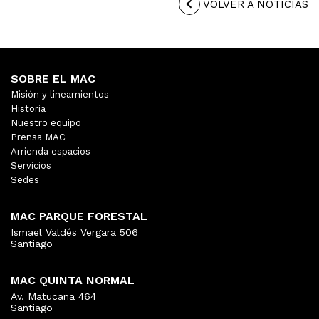
VOLVER A NOTICIAS
SOBRE EL MAC
Misión y lineamientos
Historia
Nuestro equipo
Prensa MAC
Arrienda espacios
Servicios
Sedes
MAC PARQUE FORESTAL
Ismael Valdés Vergara 506
Santiago
MAC QUINTA NORMAL
Av. Matucana 464
Santiago