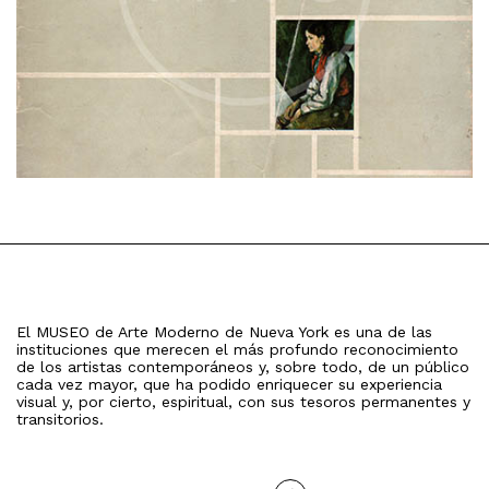
El MUSEO de Arte Moderno de Nueva York es una de las
instituciones que merecen el más profundo reconocimiento
de los artistas contemporáneos y, sobre todo, de un público
cada vez mayor, que ha podido enriquecer su experiencia
visual y, por cierto, espiritual, con sus tesoros permanentes y
transitorios.