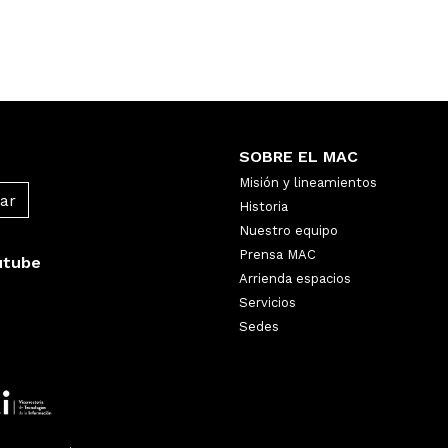
SOBRE EL MAC
Misión y lineamientos
Historia
Nuestro equipo
Prensa MAC
utube
Arrienda espacios
Servicios
Sedes