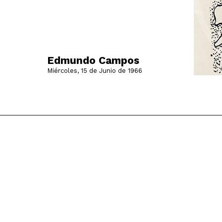
Edmundo Campos
Miércoles, 15 de Junio de 1966