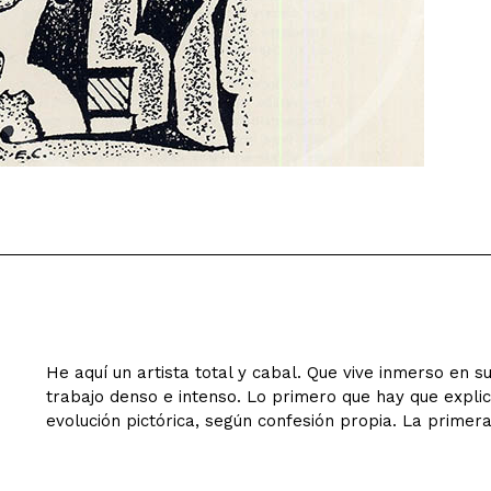
He aquí un artista total y cabal. Que vive inmerso en 
trabajo denso e intenso. Lo primero que hay que explica
evolución pictórica, según confesión propia. La primer