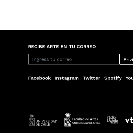
RECIBE ARTE EN TU CORREO
Facebook
Instagram
Twitter
Spotify
Yo