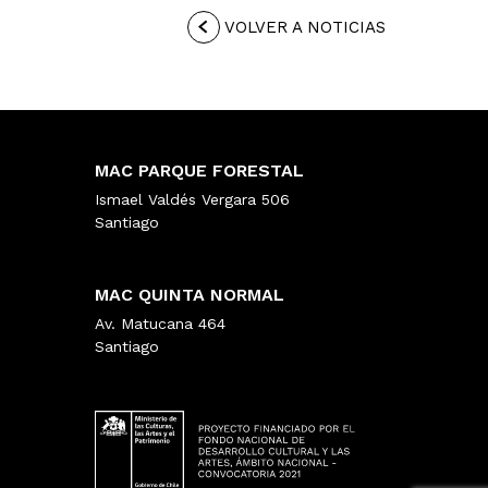
VOLVER A NOTICIAS
MAC PARQUE FORESTAL
Ismael Valdés Vergara 506
Santiago
MAC QUINTA NORMAL
Av. Matucana 464
Santiago