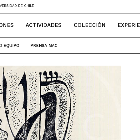
VERSIDAD DE CHILE
IONES
ACTIVIDADES
COLECCIÓN
EXPERI
O EQUIPO
PRENSA MAC