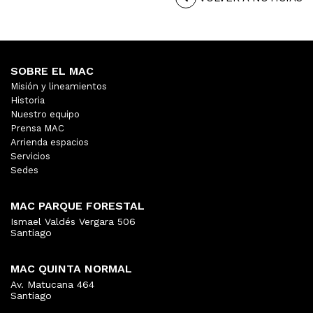
SOBRE EL MAC
Misión y lineamientos
Historia
Nuestro equipo
Prensa MAC
Arrienda espacios
Servicios
Sedes
MAC PARQUE FORESTAL
Ismael Valdés Vergara 506
Santiago
MAC QUINTA NORMAL
Av. Matucana 464
Santiago