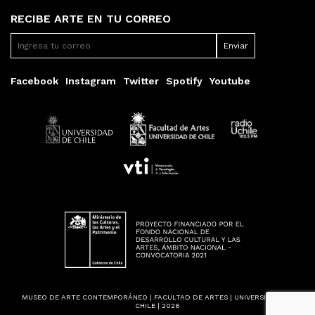
RECIBE ARTE EN TU CORREO
Facebook
Instagram
Twitter
Spotify
Youtube
MUSEO DE ARTE CONTEMPORÁNEO | FACULTAD DE ARTES | UNIVERSIDAD DE
CHILE | 2026