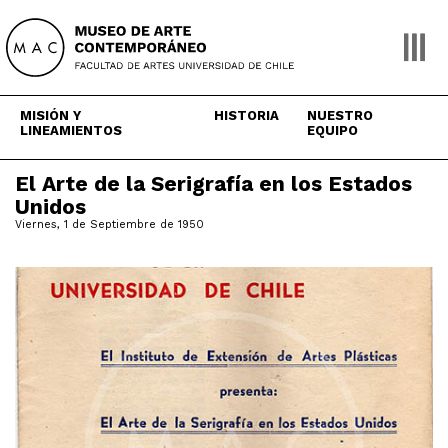
Skip
to
content
MISIÓN Y
HISTORIA
NUESTRO
LINEAMIENTOS
EQUIPO
El Arte de la Serigrafía en los Estados
Unidos
Viernes, 1 de Septiembre de 1950