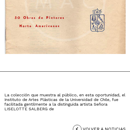
La colección que muestra al público, en esta oportunidad, el
Instituto de Artes Plásticas de la Universidad de Chile, fue
facilitada gentilmente a la distinguida artista Señora
LISELOTTE SALBERG de
VOLVER A NOTICIAS