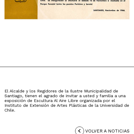
El Alcalde y los Regidores de la Ilustre Municipalidad de
Santiago, tienen el agrado de invitar a usted y familia a una
exposición de Escultura Al Aire Libre organizada por el
Instituto de Extensión de Artes Plásticas de la Universidad de
Chile.
VOLVER A NOTICIAS