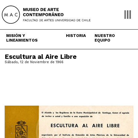
Skip
to
content
MISIÓN Y
HISTORIA
NUESTRO
LINEAMIENTOS
EQUIPO
Escultura al Aire Libre
Sábado, 12 de Noviembre de 1966