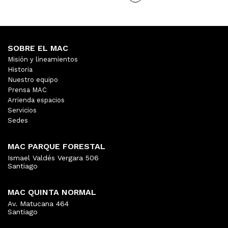
SOBRE EL MAC
Misión y lineamientos
Historia
Nuestro equipo
Prensa MAC
Arrienda espacios
Servicios
Sedes
MAC PARQUE FORESTAL
Ismael Valdés Vergara 506
Santiago
MAC QUINTA NORMAL
Av. Matucana 464
Santiago