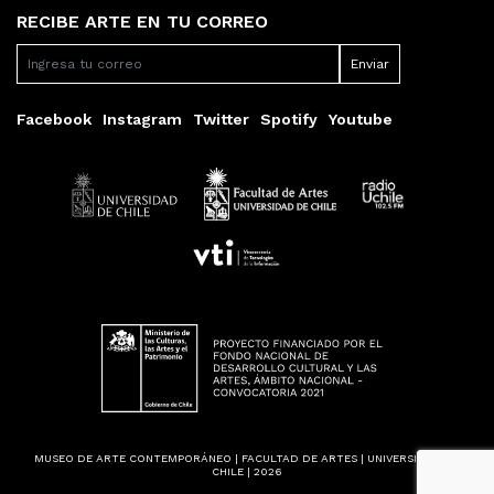
RECIBE ARTE EN TU CORREO
Facebook
Instagram
Twitter
Spotify
Youtube
MUSEO DE ARTE CONTEMPORÁNEO | FACULTAD DE ARTES | UNIVERSIDAD DE
CHILE | 2026