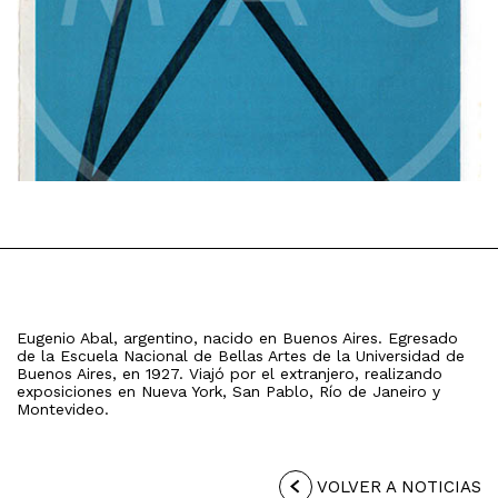
Eugenio Abal, argentino, nacido en Buenos Aires. Egresado
de la Escuela Nacional de Bellas Artes de la Universidad de
Buenos Aires, en 1927. Viajó por el extranjero, realizando
exposiciones en Nueva York, San Pablo, Río de Janeiro y
Montevideo.
VOLVER A NOTICIAS