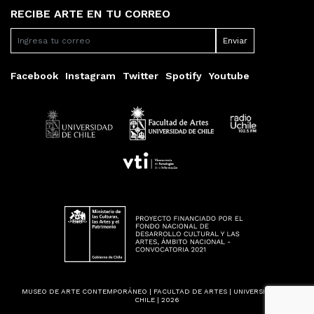
RECIBE ARTE EN TU CORREO
Facebook
Instagram
Twitter
Spotify
Youtube
MUSEO DE ARTE CONTEMPORÁNEO | FACULTAD DE ARTES | UNIVERSIDAD DE
CHILE | 2026