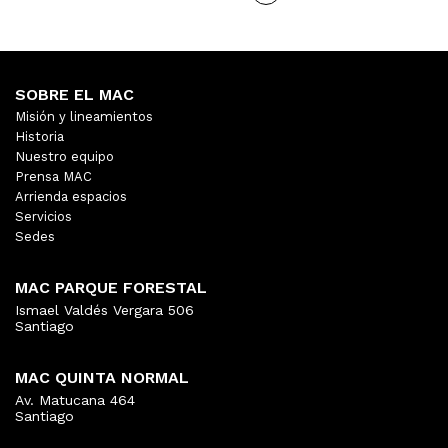
SOBRE EL MAC
Misión y lineamientos
Historia
Nuestro equipo
Prensa MAC
Arrienda espacios
Servicios
Sedes
MAC PARQUE FORESTAL
Ismael Valdés Vergara 506
Santiago
MAC QUINTA NORMAL
Av. Matucana 464
Santiago