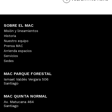
SOBRE EL MAC
Misión y lineamientos
Historia
Nuestro equipo
Prensa MAC
Arrienda espacios
Servicios
Sedes
MAC PARQUE FORESTAL
Ismael Valdés Vergara 506
Santiago
MAC QUINTA NORMAL
Av. Matucana 464
Santiago