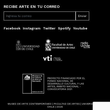
RECIBE ARTE EN TU CORREO
Facebook
Instagram
Twitter
Spotify
Youtube
MUSEO DE ARTE CONTEMPORÁNEO | FACULTAD DE ARTES | UNIVERSIDAD DE
CHILE | 2026