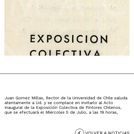
Juan Gomez MIllas, Rector de la Universidad de Chile saluda
atentamente a Ud. y se complace en invitarlo al Acto
Inaugural de la Exposición Colectiva de Pintores Chilenos,
que se efectuará el Miércoles 5 de Julio, a las 19 horas,
VOLVER A NOTICIAS