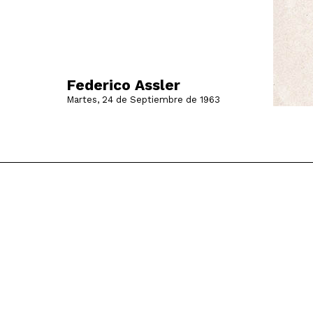
Federico Assler
Martes, 24 de Septiembre de 1963