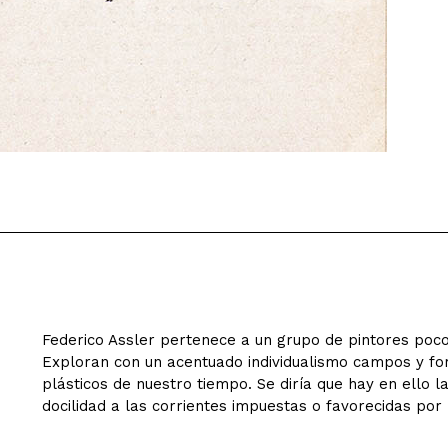
Federico Assler pertenece a un grupo de pintores poco
Exploran con un acentuado individualismo campos y fo
plásticos de nuestro tiempo. Se diría que hay en ello 
docilidad a las corrientes impuestas o favorecidas por