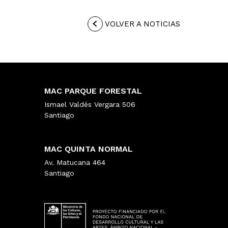
VOLVER A NOTICIAS
MAC PARQUE FORESTAL
Ismael Valdés Vergara 506
Santiago
MAC QUINTA NORMAL
Av. Matucana 464
Santiago