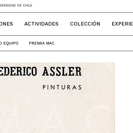
VERSIDAD DE CHILE
IONES
ACTIVIDADES
COLECCIÓN
EXPERI
O EQUIPO
PRENSA MAC