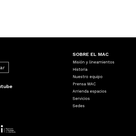
SOBRE EL MAC
Misión y lineamientos
Historia
Nuestro equipo
Prensa MAC
utube
Arrienda espacios
Servicios
Sedes