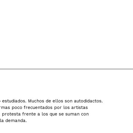
 estudiados. Muchos de ellos son autodidactos.
rmas poco frecuentados por los artistas
la protesta frente a los que se suman con
 la demanda.