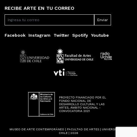
RECIBE ARTE EN TU CORREO
Facebook
Instagram
Twitter
Spotify
Youtube
MUSEO DE ARTE CONTEMPORÁNEO | FACULTAD DE ARTES | UNIVERSIDAD DE
CHILE | 2026