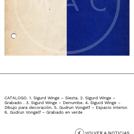
CATALOGO. 1. Sigurd Winge – Siesta. 2. Sigurd Winge –
Grabado . 3. Sigurd Winge – Derrumbe. 4. Sigurd Winge –
Dibujo para decoración. 5. Gudrun Vongelf – Espacio interior.
6. Gudrun Vongelf – Grabado en verde
VOLVER A NOTICIAS