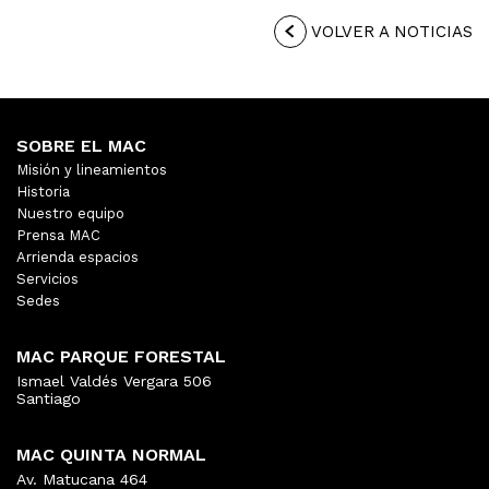
VOLVER A NOTICIAS
SOBRE EL MAC
Misión y lineamientos
Historia
Nuestro equipo
Prensa MAC
Arrienda espacios
Servicios
Sedes
MAC PARQUE FORESTAL
Ismael Valdés Vergara 506
Santiago
MAC QUINTA NORMAL
Av. Matucana 464