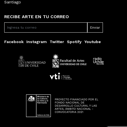
Santiago
RECIBE ARTE EN TU CORREO
Facebook
Instagram
Twitter
Spotify
Youtube