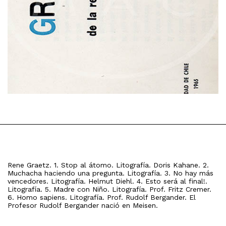
Rene Graetz. 1. Stop al átomo. Litografía. Doris Kahane. 2.
Muchacha haciendo una pregunta. Litografía. 3. No hay más
vencedores. Litografía. Helmut Diehl. 4. Esto será al final!.
Litografía. 5. Madre con Niño. Litografía. Prof. Fritz Cremer.
6. Homo sapiens. Litografía. Prof. Rudolf Bergander. El
Profesor Rudolf Bergander nació en Meisen.