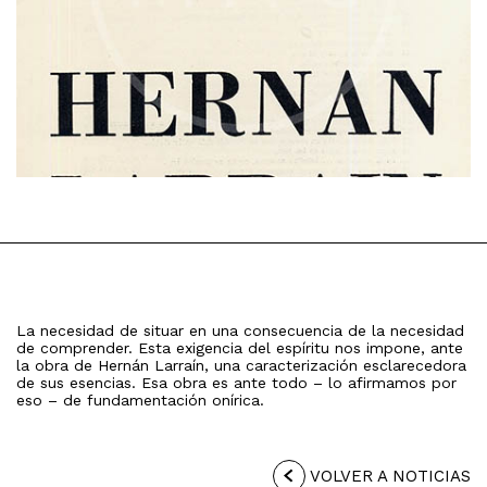
La necesidad de situar en una consecuencia de la necesidad
de comprender. Esta exigencia del espíritu nos impone, ante
la obra de Hernán Larraín, una caracterización esclarecedora
de sus esencias. Esa obra es ante todo – lo afirmamos por
eso – de fundamentación onírica.
VOLVER A NOTICIAS