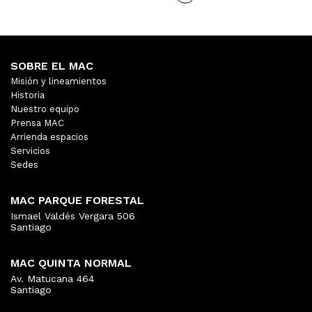
SOBRE EL MAC
Misión y lineamientos
Historia
Nuestro equipo
Prensa MAC
Arrienda espacios
Servicios
Sedes
MAC PARQUE FORESTAL
Ismael Valdés Vergara 506
Santiago
MAC QUINTA NORMAL
Av. Matucana 464
Santiago