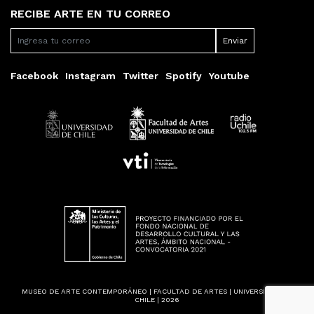
RECIBE ARTE EN TU CORREO
Facebook
Instagram
Twitter
Spotify
Youtube
MUSEO DE ARTE CONTEMPORÁNEO | FACULTAD DE ARTES | UNIVERSIDAD DE
CHILE | 2026