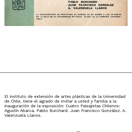
El instituto de extensión de artes plásticas de la Universidad
de Chile, tiene el agrado de invitar a usted y familia a la
inauguración de la exposición: Cuatro Paisajistas Chilenos:
Agustín Abarca. Pablo Burchard. Juan Francisco González. A.
Valenzuela Llanos.