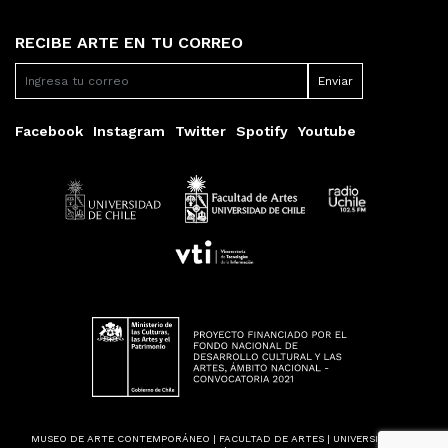
RECIBE ARTE EN TU CORREO
Facebook
Instagram
Twitter
Spotify
Youtube
MUSEO DE ARTE CONTEMPORÁNEO | FACULTAD DE ARTES | UNIVERSIDAD DE