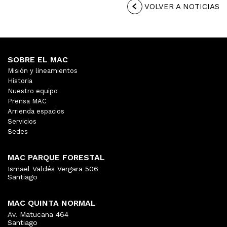
VOLVER A NOTICIAS
SOBRE EL MAC
Misión y lineamientos
Historia
Nuestro equipo
Prensa MAC
Arrienda espacios
Servicios
Sedes
MAC PARQUE FORESTAL
Ismael Valdés Vergara 506
Santiago
MAC QUINTA NORMAL
Av. Matucana 464
Santiago