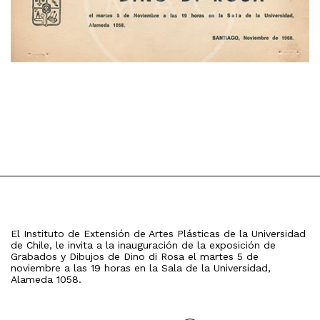
El Instituto de Extensión de Artes Plásticas de la Universidad
de Chile, le invita a la inauguración de la exposición de
Grabados y Dibujos de Dino di Rosa el martes 5 de
noviembre a las 19 horas en la Sala de la Universidad,
Alameda 1058.