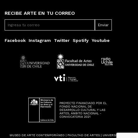
RECIBE ARTE EN TU CORREO
Facebook
Instagram
Twitter
Spotify
Youtube
MUSEO DE ARTE CONTEMPORÁNEO | FACULTAD DE ARTES | UNIVERSIDAD DE