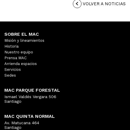
VOLVER A NOTICIAS
SOBRE EL MAC
Misión y lineamientos
Historia
Nuestro equipo
Prensa MAC
Arrienda espacios
Servicios
Sedes
MAC PARQUE FORESTAL
Ismael Valdés Vergara 506
Santiago
MAC QUINTA NORMAL
Av. Matucana 464
Santiago