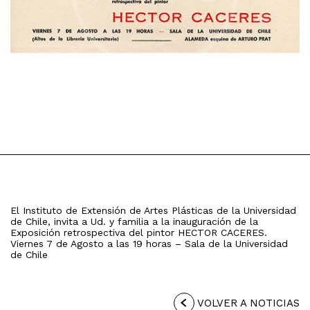
El Instituto de Extensión de Artes Plásticas de la Universidad
de Chile, invita a Ud. y familia a la inauguración de la
Exposición retrospectiva del pintor HECTOR CACERES.
Viernes 7 de Agosto a las 19 horas – Sala de la Universidad
de Chile
VOLVER A NOTICIAS