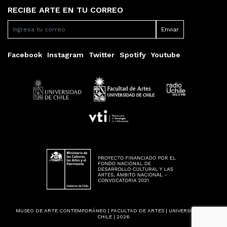
RECIBE ARTE EN TU CORREO
Facebook
Instagram
Twitter
Spotify
Youtube
MUSEO DE ARTE CONTEMPORÁNEO | FACULTAD DE ARTES | UNIVERSIDAD DE
CHILE | 2026