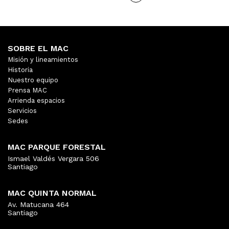
SOBRE EL MAC
Misión y lineamientos
Historia
Nuestro equipo
Prensa MAC
Arrienda espacios
Servicios
Sedes
MAC PARQUE FORESTAL
Ismael Valdés Vergara 506
Santiago
MAC QUINTA NORMAL
Av. Matucana 464
Santiago