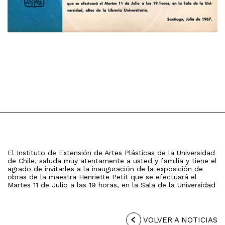
El Instituto de Extensión de Artes Plásticas de la Universidad
de Chile, saluda muy atentamente a usted y familia y tiene el
agrado de invitarles a la inauguración de la exposición de
obras de la maestra Henriette Petit que se efectuará el
Martes 11 de Julio a las 19 horas, en la Sala de la Universidad
VOLVER A NOTICIAS