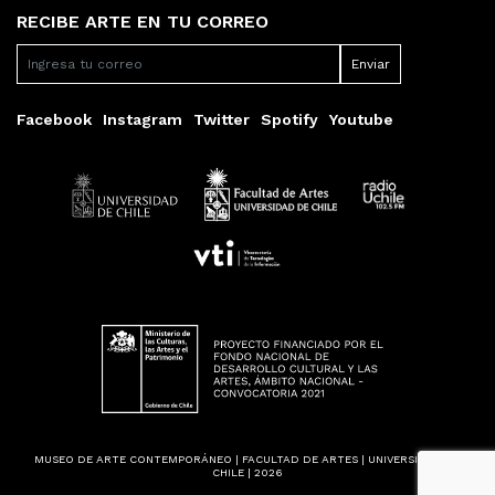
RECIBE ARTE EN TU CORREO
Facebook
Instagram
Twitter
Spotify
Youtube
MUSEO DE ARTE CONTEMPORÁNEO | FACULTAD DE ARTES | UNIVERSIDAD DE
CHILE | 2026