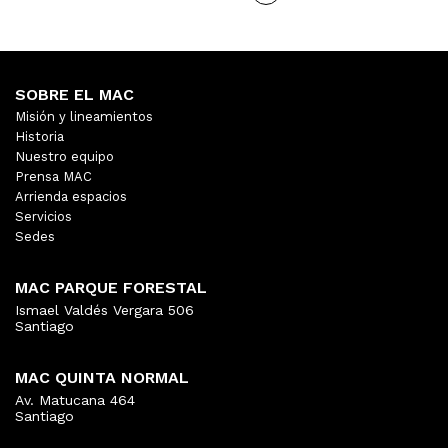
SOBRE EL MAC
Misión y lineamientos
Historia
Nuestro equipo
Prensa MAC
Arrienda espacios
Servicios
Sedes
MAC PARQUE FORESTAL
Ismael Valdés Vergara 506
Santiago
MAC QUINTA NORMAL
Av. Matucana 464
Santiago