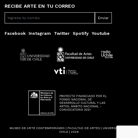
RECIBE ARTE EN TU CORREO
Facebook
Instagram
Twitter
Spotify
Youtube
MUSEO DE ARTE CONTEMPORÁNEO | FACULTAD DE ARTES | UNIVERSIDAD DE
CHILE | 2026