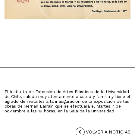
El Instituto de Extensión de Artes Plásticas de la Universidad
de Chile, saluda muy atentamente a usted y familia y tiene el
agrado de invitarles a la inauguración de la exposición de las
obras de Hernan Larrain que se efectuará el Martes 7 de
noviembre a las 19 horas, en la Sala de la Universidad
VOLVER A NOTICIAS