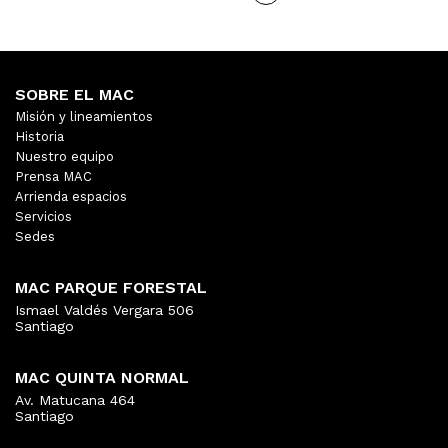
SOBRE EL MAC
Misión y lineamientos
Historia
Nuestro equipo
Prensa MAC
Arrienda espacios
Servicios
Sedes
MAC PARQUE FORESTAL
Ismael Valdés Vergara 506
Santiago
MAC QUINTA NORMAL
Av. Matucana 464
Santiago