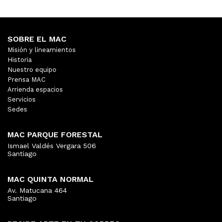
SOBRE EL MAC
Misión y lineamientos
Historia
Nuestro equipo
Prensa MAC
Arrienda espacios
Servicios
Sedes
MAC PARQUE FORESTAL
Ismael Valdés Vergara 506
Santiago
MAC QUINTA NORMAL
Av. Matucana 464
Santiago