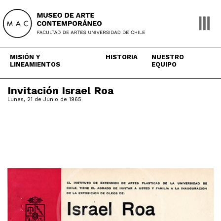
Skip
to
content
MISIÓN Y
HISTORIA
NUESTRO
LINEAMIENTOS
EQUIPO
Invitación Israel Roa
Lunes, 21 de Junio de 1965