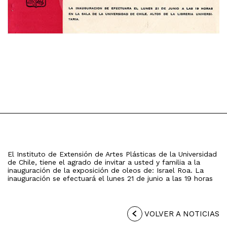
El Instituto de Extensión de Artes Plásticas de la Universidad
de Chile, tiene el agrado de invitar a usted y familia a la
inauguración de la exposición de oleos de: Israel Roa. La
inauguración se efectuará el lunes 21 de junio a las 19 horas
VOLVER A NOTICIAS