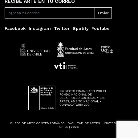
RECIBE ARTE EN TU CORREO
Facebook
Instagram
Twitter
Spotify
Youtube
MUSEO DE ARTE CONTEMPORÁNEO | FACULTAD DE ARTES | UNIVERSIDAD DE
CHILE | 2026