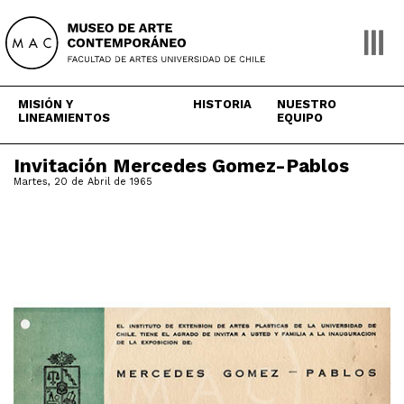
Skip
to
content
MISIÓN Y
HISTORIA
NUESTRO
LINEAMIENTOS
EQUIPO
Invitación Mercedes Gomez-Pablos
Martes, 20 de Abril de 1965