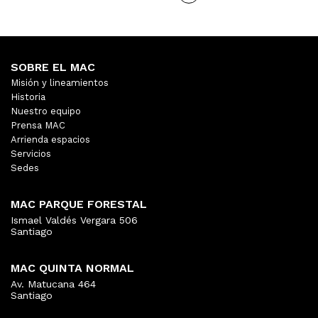
SOBRE EL MAC
Misión y lineamientos
Historia
Nuestro equipo
Prensa MAC
Arrienda espacios
Servicios
Sedes
MAC PARQUE FORESTAL
Ismael Valdés Vergara 506
Santiago
MAC QUINTA NORMAL
Av. Matucana 464
Santiago