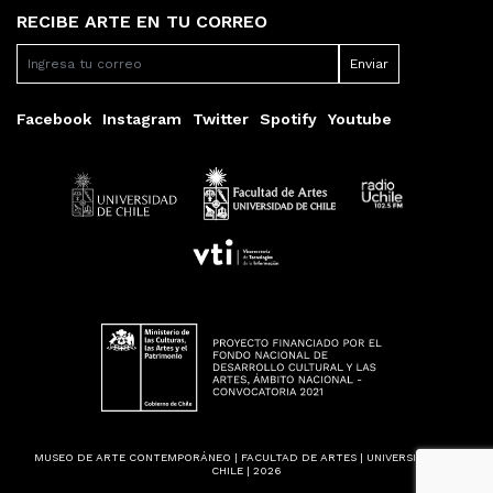
RECIBE ARTE EN TU CORREO
Facebook
Instagram
Twitter
Spotify
Youtube
MUSEO DE ARTE CONTEMPORÁNEO | FACULTAD DE ARTES | UNIVERSIDAD DE
CHILE | 2026