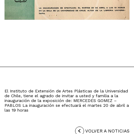
El Instituto de Extensión de Artes Plásticas de la Universidad
de Chile, tiene el agrado de invitar a usted y familia a la
inauguración de la exposición de: MERCEDES GOMEZ –
PABLOS La inauguración se efectuará el martes 20 de abril a
las 19 horas
VOLVER A NOTICIAS