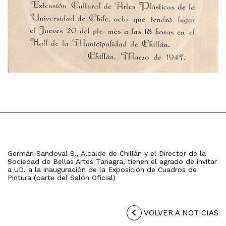
Germán Sandoval S., Alcalde de Chillán y el Director de la
Sociedad de Bellas Artes Tanagra, tienen el agrado de invitar
a UD. a la inauguración de la Exposición de Cuadros de
Pintura (parte del Salón Oficial)
VOLVER A NOTICIAS