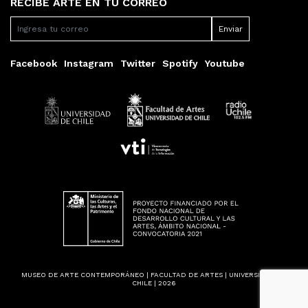
RECIBE ARTE EN TU CORREO
Facebook
Instagram
Twitter
Spotify
Youtube
MUSEO DE ARTE CONTEMPORÁNEO | FACULTAD DE ARTES | UNIVERSIDAD DE
CHILE | 2026