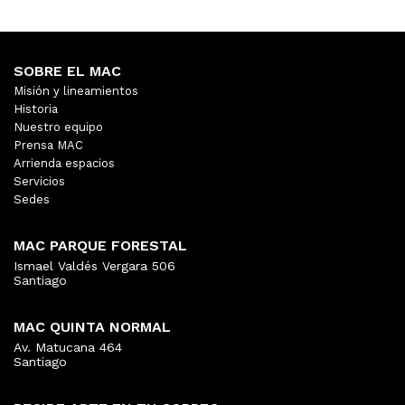
SOBRE EL MAC
Misión y lineamientos
Historia
Nuestro equipo
Prensa MAC
Arrienda espacios
Servicios
Sedes
MAC PARQUE FORESTAL
Ismael Valdés Vergara 506
Santiago
MAC QUINTA NORMAL
Av. Matucana 464
Santiago