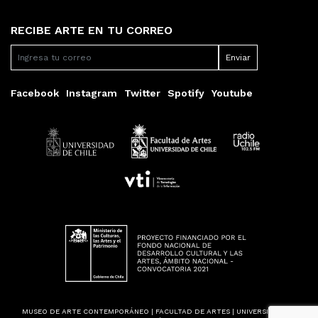
RECIBE ARTE EN TU CORREO
Facebook
Instagram
Twitter
Spotify
Youtube
MUSEO DE ARTE CONTEMPORÁNEO | FACULTAD DE ARTES | UNIVERSIDAD DE