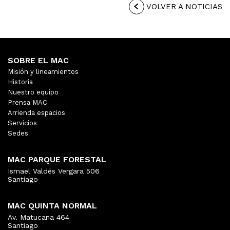
VOLVER A NOTICIAS
SOBRE EL MAC
Misión y lineamientos
Historia
Nuestro equipo
Prensa MAC
Arrienda espacios
Servicios
Sedes
MAC PARQUE FORESTAL
Ismael Valdés Vergara 506
Santiago
MAC QUINTA NORMAL
Av. Matucana 464
Santiago