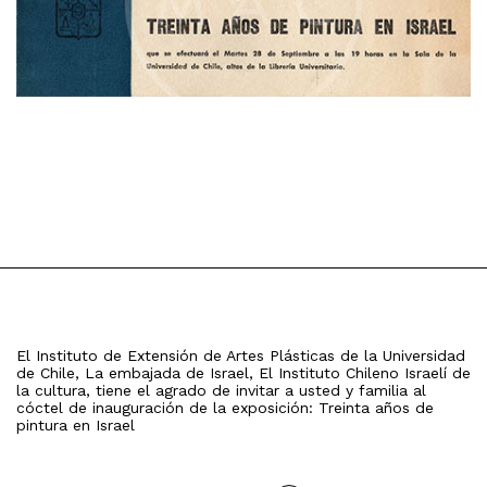
El Instituto de Extensión de Artes Plásticas de la Universidad
de Chile, La embajada de Israel, El Instituto Chileno Israelí de
la cultura, tiene el agrado de invitar a usted y familia al
cóctel de inauguración de la exposición: Treinta años de
pintura en Israel