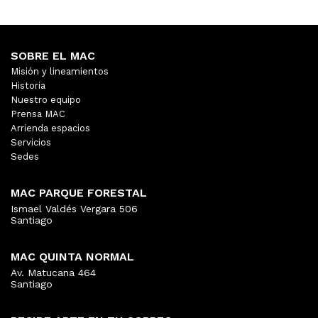
SOBRE EL MAC
Misión y lineamientos
Historia
Nuestro equipo
Prensa MAC
Arrienda espacios
Servicios
Sedes
MAC PARQUE FORESTAL
Ismael Valdés Vergara 506
Santiago
MAC QUINTA NORMAL
Av. Matucana 464
Santiago