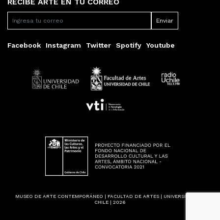
RECIBE ARTE EN TU CORREO
Facebook
Instagram
Twitter
Spotify
Youtube
MUSEO DE ARTE CONTEMPORÁNEO | FACULTAD DE ARTES | UNIVERSIDAD DE
CHILE | 2026