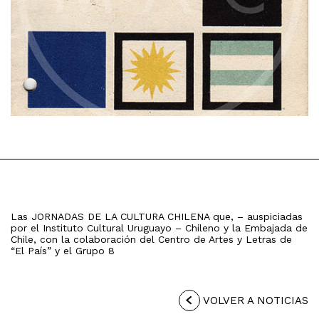
Las JORNADAS DE LA CULTURA CHILENA que, – auspiciadas
por el Instituto Cultural Uruguayo – Chileno y la Embajada de
Chile, con la colaboración del Centro de Artes y Letras de
“El País” y el Grupo 8
VOLVER A NOTICIAS