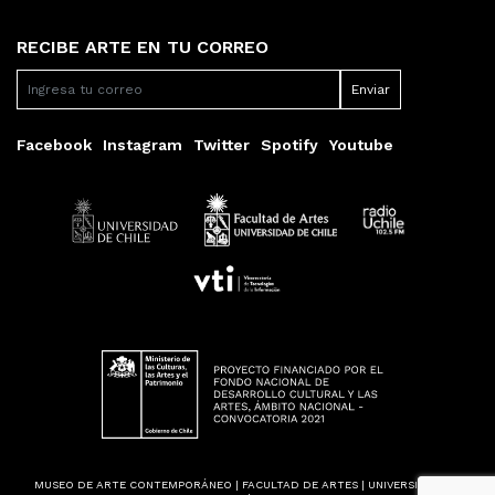
RECIBE ARTE EN TU CORREO
Facebook
Instagram
Twitter
Spotify
Youtube
MUSEO DE ARTE CONTEMPORÁNEO | FACULTAD DE ARTES | UNIVERSIDAD DE