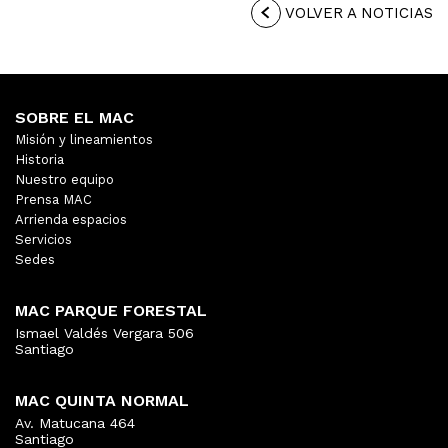
VOLVER A NOTICIAS
SOBRE EL MAC
Misión y lineamientos
Historia
Nuestro equipo
Prensa MAC
Arrienda espacios
Servicios
Sedes
MAC PARQUE FORESTAL
Ismael Valdés Vergara 506
Santiago
MAC QUINTA NORMAL
Av. Matucana 464
Santiago