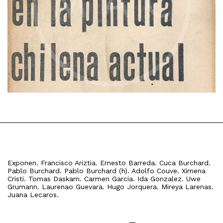
Exponen. Francisco Ariztia. Ernesto Barreda. Cuca Burchard.
Pablo Burchard. Pablo Burchard (h). Adolfo Couve. Ximena
Cristi. Tomas Daskam. Carmen Garcia. Ida Gonzalez. Uwe
Grumann. Laurenao Guevara. Hugo Jorquera. Mireya Larenas.
Juana Lecaros.