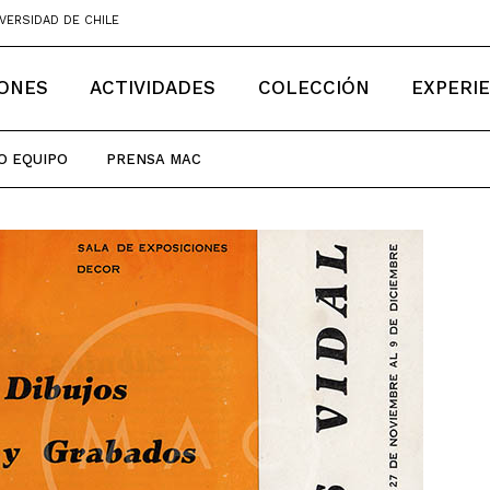
VERSIDAD DE CHILE
IONES
ACTIVIDADES
COLECCIÓN
EXPERI
O EQUIPO
PRENSA MAC