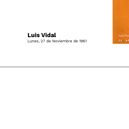
Luis Vidal
Lunes, 27 de Noviembre de 1961