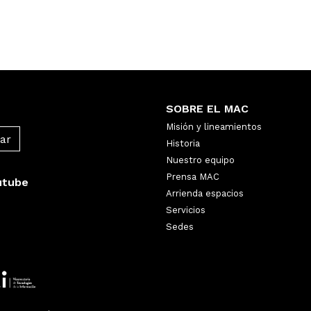
SOBRE EL MAC
Misión y lineamientos
Historia
Nuestro equipo
Prensa MAC
utube
Arrienda espacios
Servicios
Sedes