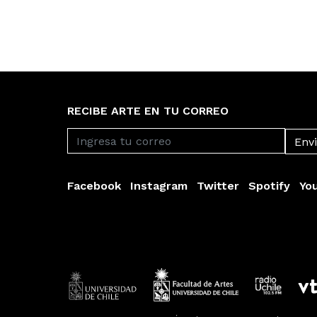
RECIBE ARTE EN TU CORREO
Facebook
Instagram
Twitter
Spotify
Yo