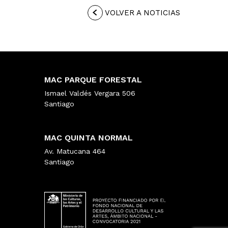
VOLVER A NOTICIAS
MAC PARQUE FORESTAL
Ismael Valdés Vergara 506
Santiago
MAC QUINTA NORMAL
Av. Matucana 464
Santiago