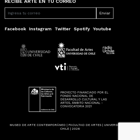
RECIBE ARTE EN TU CORREO
Facebook
Instagram
Twitter
Spotify
Youtube
MUSEO DE ARTE CONTEMPORÁNEO | FACULTAD DE ARTES | UNIVERSIDAD DE
CHILE | 2026