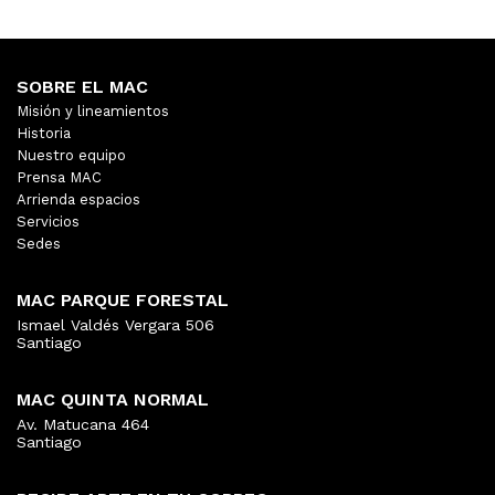
SOBRE EL MAC
Misión y lineamientos
Historia
Nuestro equipo
Prensa MAC
Arrienda espacios
Servicios
Sedes
MAC PARQUE FORESTAL
Ismael Valdés Vergara 506
Santiago
MAC QUINTA NORMAL
Av. Matucana 464
Santiago