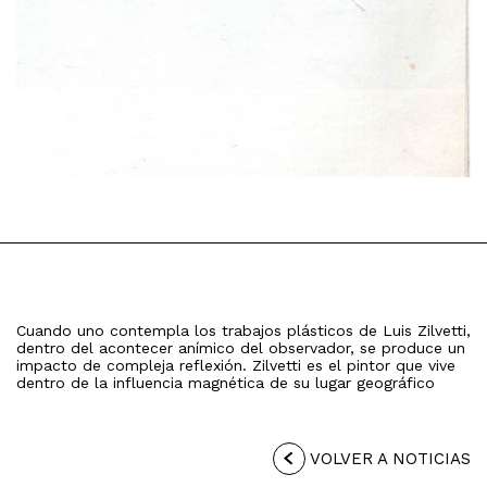
Cuando uno contempla los trabajos plásticos de Luis Zilvetti,
dentro del acontecer anímico del observador, se produce un
impacto de compleja reflexión. Zilvetti es el pintor que vive
dentro de la influencia magnética de su lugar geográfico
VOLVER A NOTICIAS