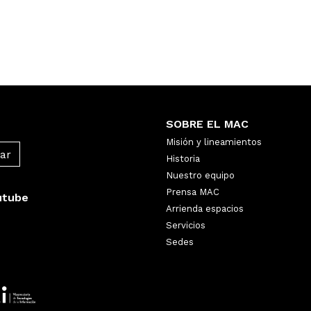
SOBRE EL MAC
Misión y lineamientos
Historia
Nuestro equipo
Prensa MAC
utube
Arrienda espacios
Servicios
Sedes