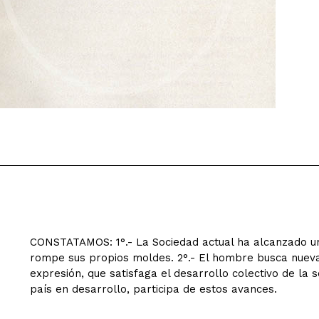
CONSTATAMOS: 1°.- La Sociedad actual ha alcanzado un de
rompe sus propios moldes. 2°.- El hombre busca nuev
expresión, que satisfaga el desarrollo colectivo de la s
país en desarrollo, participa de estos avances.