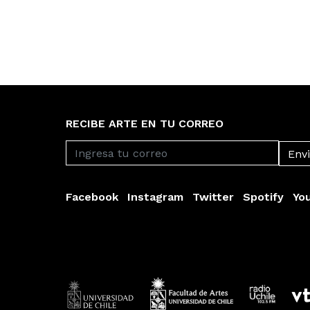
RECIBE ARTE EN TU CORREO
Facebook
Instagram
Twitter
Spotify
Yo