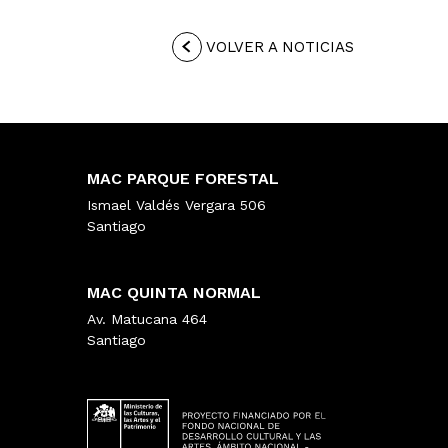
VOLVER A NOTICIAS
MAC PARQUE FORESTAL
Ismael Valdés Vergara 506
Santiago
MAC QUINTA NORMAL
Av. Matucana 464
Santiago