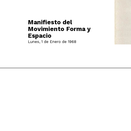
Manifiesto del
Movimiento Forma y
Espacio
Lunes, 1 de Enero de 1968