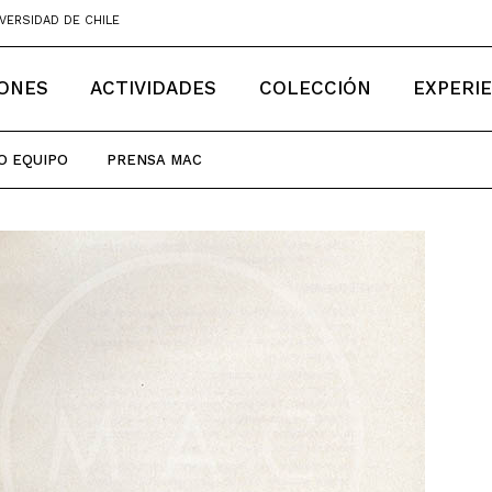
VERSIDAD DE CHILE
IONES
ACTIVIDADES
COLECCIÓN
EXPERI
O EQUIPO
PRENSA MAC