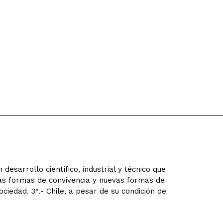
sarrollo científico, industrial y técnico que
as formas de convivencia y nuevas formas de
ociedad. 3°.- Chile, a pesar de su condición de