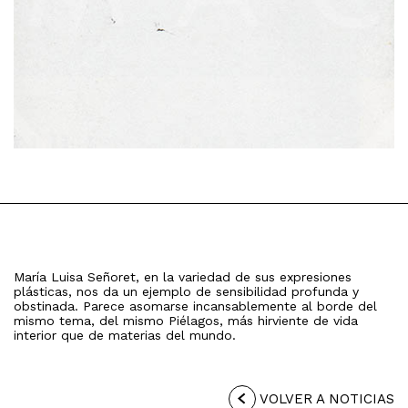
María Luisa Señoret, en la variedad de sus expresiones
plásticas, nos da un ejemplo de sensibilidad profunda y
obstinada. Parece asomarse incansablemente al borde del
mismo tema, del mismo Piélagos, más hirviente de vida
interior que de materias del mundo.
VOLVER A NOTICIAS