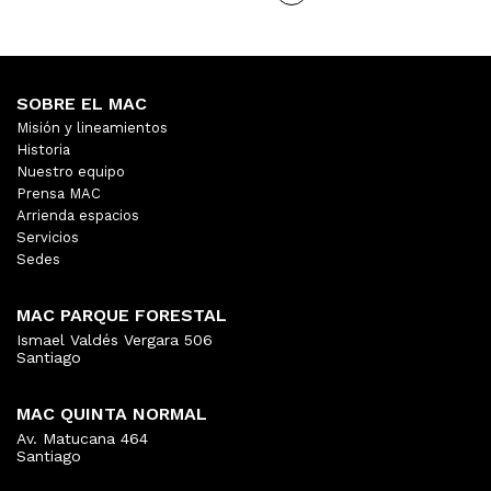
SOBRE EL MAC
Misión y lineamientos
Historia
Nuestro equipo
Prensa MAC
Arrienda espacios
Servicios
Sedes
MAC PARQUE FORESTAL
Ismael Valdés Vergara 506
Santiago
MAC QUINTA NORMAL
Av. Matucana 464
Santiago