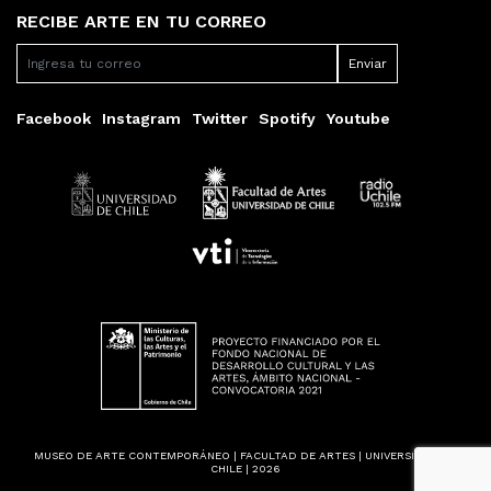
RECIBE ARTE EN TU CORREO
Facebook
Instagram
Twitter
Spotify
Youtube
MUSEO DE ARTE CONTEMPORÁNEO | FACULTAD DE ARTES | UNIVERSIDAD DE
CHILE | 2026