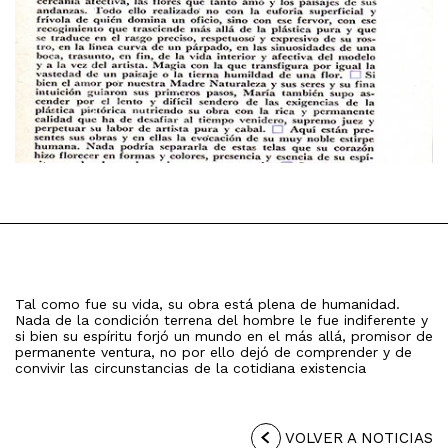
Tal como fue su vida, su obra está plena de humanidad.
Nada de la condición terrena del hombre le fue indiferente y
si bien su espíritu forjó un mundo en el más allá, promisor de
permanente ventura, no por ello dejó de comprender y de
convivir las circunstancias de la cotidiana existencia
VOLVER A NOTICIAS