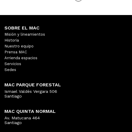
SOBRE EL MAC
Misión y lineamientos
Historia
Nuestro equipo
Prensa MAC
Arrienda espacios
Servicios
Sedes
MAC PARQUE FORESTAL
Ismael Valdés Vergara 506
Santiago
MAC QUINTA NORMAL
Av. Matucana 464
Santiago