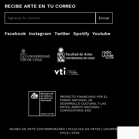
RECIBE ARTE EN TU CORREO
Facebook
Instagram
Twitter
Spotify
Youtube
MUSEO DE ARTE CONTEMPORÁNEO | FACULTAD DE ARTES | UNIVERSIDAD DE
CHILE | 2026