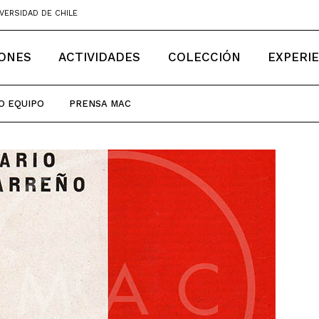
VERSIDAD DE CHILE
IONES
ACTIVIDADES
COLECCIÓN
EXPERI
O EQUIPO
PRENSA MAC