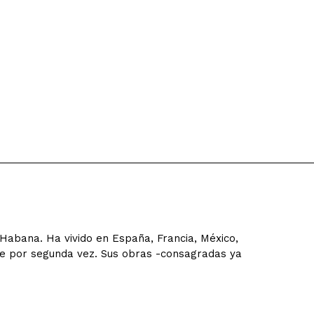
Habana. Ha vivido en España, Francia, México,
ide por segunda vez. Sus obras -consagradas ya