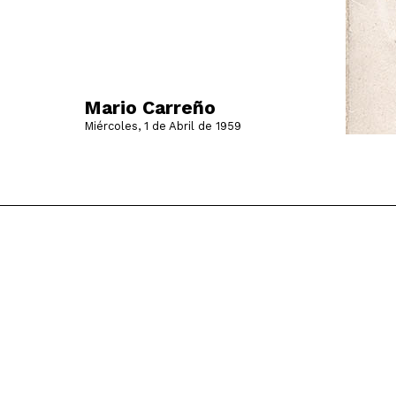
Mario Carreño
Miércoles, 1 de Abril de 1959