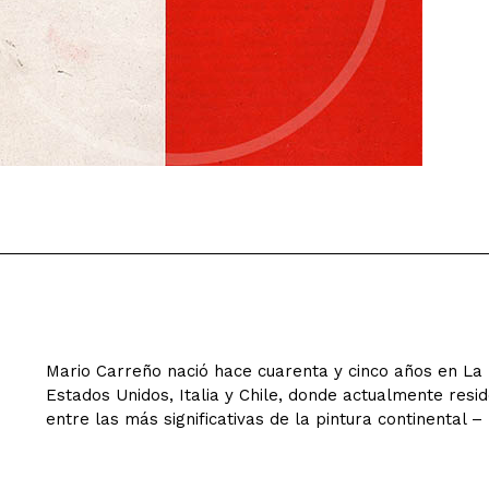
Mario Carreño nació hace cuarenta y cinco años en La 
Estados Unidos, Italia y Chile, donde actualmente res
entre las más significativas de la pintura continental –