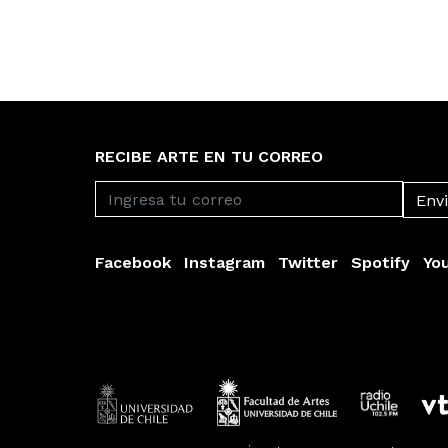
RECIBE ARTE EN TU CORREO
Facebook
Instagram
Twitter
Spotify
Yo