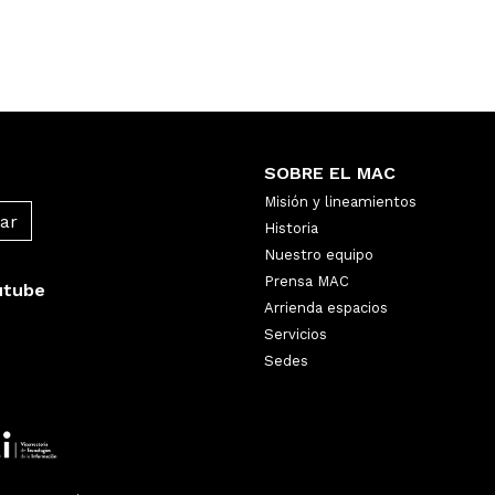
SOBRE EL MAC
Misión y lineamientos
Historia
Nuestro equipo
Prensa MAC
utube
Arrienda espacios
Servicios
Sedes