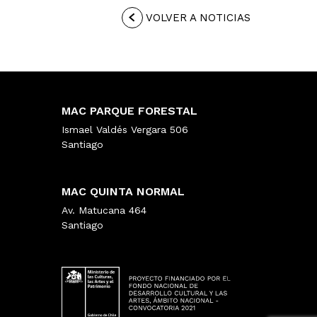
VOLVER A NOTICIAS
MAC PARQUE FORESTAL
Ismael Valdés Vergara 506
Santiago
MAC QUINTA NORMAL
Av. Matucana 464
Santiago