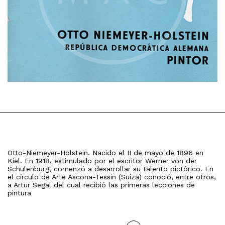
Otto-Niemeyer-Holstein. Nacido el II de mayo de 1896 en
Kiel. En 1918, estimulado por el escritor Werner von der
Schulenburg, comenzó a desarrollar su talento pictórico. En
el círculo de Arte Ascona-Tessin (Suiza) conoció, entre otros,
a Artur Segal del cual recibió las primeras lecciones de
pintura