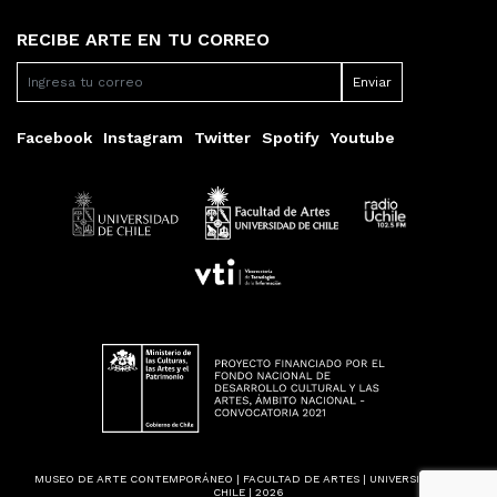
RECIBE ARTE EN TU CORREO
Facebook
Instagram
Twitter
Spotify
Youtube
MUSEO DE ARTE CONTEMPORÁNEO | FACULTAD DE ARTES | UNIVERSIDAD DE
CHILE | 2026