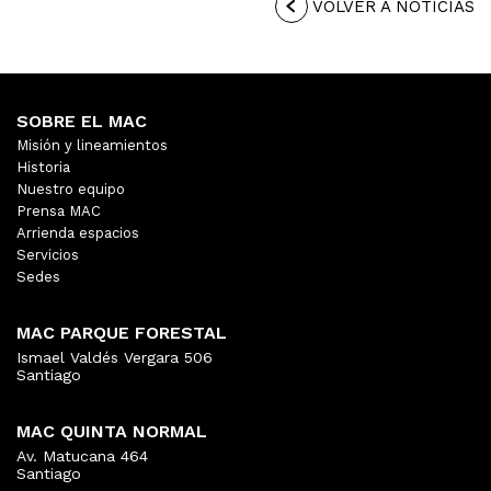
VOLVER A NOTICIAS
SOBRE EL MAC
Misión y lineamientos
Historia
Nuestro equipo
Prensa MAC
Arrienda espacios
Servicios
Sedes
MAC PARQUE FORESTAL
Ismael Valdés Vergara 506
Santiago
MAC QUINTA NORMAL
Av. Matucana 464
Santiago