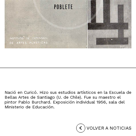
Nació en Curicó. Hizo sus estudios artísticos en la Escuela de
Bellas Artes de Santiago (U. de Chile). Fue su maestro el
pintor Pablo Burchard. Exposición individual 1956, sala del
Ministerio de Educación.
VOLVER A NOTICIAS