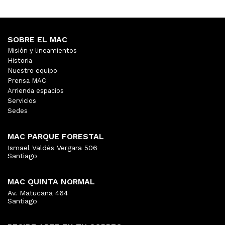
SOBRE EL MAC
Misión y lineamientos
Historia
Nuestro equipo
Prensa MAC
Arrienda espacios
Servicios
Sedes
MAC PARQUE FORESTAL
Ismael Valdés Vergara 506
Santiago
MAC QUINTA NORMAL
Av. Matucana 464
Santiago