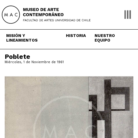
Skip
to
content
MISIÓN Y
HISTORIA
NUESTRO
LINEAMIENTOS
EQUIPO
Poblete
Miércoles, 1 de Noviembre de 1961