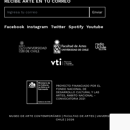
RECIBE ARTE EN TU CORREO
Facebook
Instagram
Twitter
Spotify
Youtube
MUSEO DE ARTE CONTEMPORÁNEO | FACULTAD DE ARTES | UNIVERSIDAD DE
CHILE | 2026