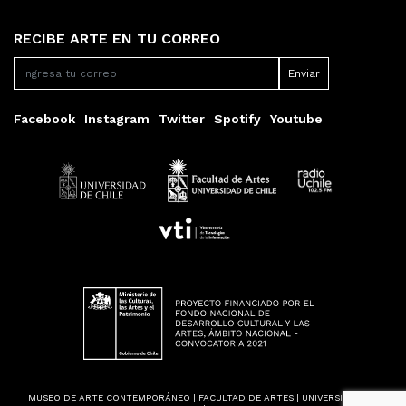
RECIBE ARTE EN TU CORREO
Facebook
Instagram
Twitter
Spotify
Youtube
MUSEO DE ARTE CONTEMPORÁNEO | FACULTAD DE ARTES | UNIVERSIDAD DE