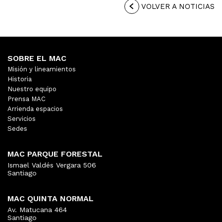
VOLVER A NOTICIAS
SOBRE EL MAC
Misión y lineamientos
Historia
Nuestro equipo
Prensa MAC
Arrienda espacios
Servicios
Sedes
MAC PARQUE FORESTAL
Ismael Valdés Vergara 506
Santiago
MAC QUINTA NORMAL
Av. Matucana 464
Santiago