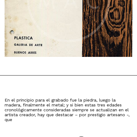
En el principio para el grabado fue la piedra, luego la
madera, finalmente el metal; y si bien estas tres edades
cronológicamente consideradas siempre se actualizan en el
artista creador, hay que destacar – por prestigio artesano -,
que