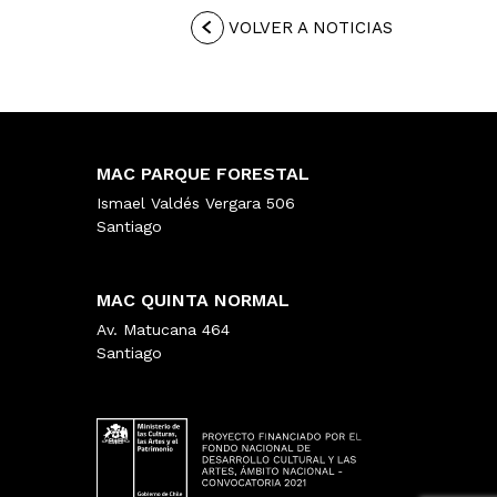
VOLVER A NOTICIAS
MAC PARQUE FORESTAL
Ismael Valdés Vergara 506
Santiago
MAC QUINTA NORMAL
Av. Matucana 464
Santiago