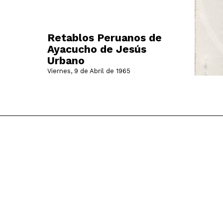
Retablos Peruanos de
Ayacucho de Jesús
Urbano
Viernes, 9 de Abril de 1965