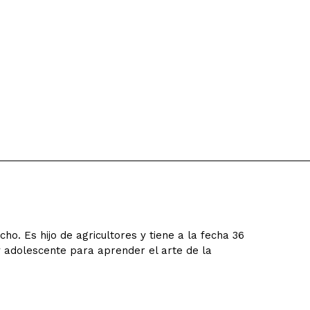
o. Es hijo de agricultores y tiene a la fecha 36
 adolescente para aprender el arte de la