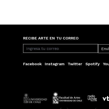
RECIBE ARTE EN TU CORREO
Facebook
Instagram
Twitter
Spotify
Yo