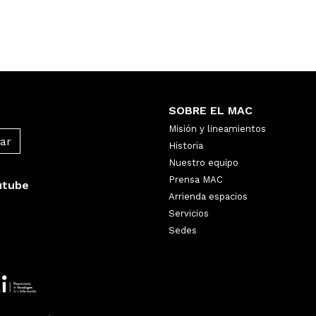
SOBRE EL MAC
Misión y lineamientos
Historia
Nuestro equipo
Prensa MAC
utube
Arrienda espacios
Servicios
Sedes