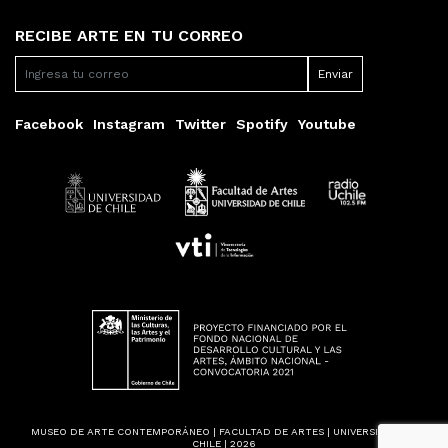
RECIBE ARTE EN TU CORREO
Facebook
Instagram
Twitter
Spotify
Youtube
MUSEO DE ARTE CONTEMPORÁNEO | FACULTAD DE ARTES | UNIVERSIDAD DE
CHILE | 2026