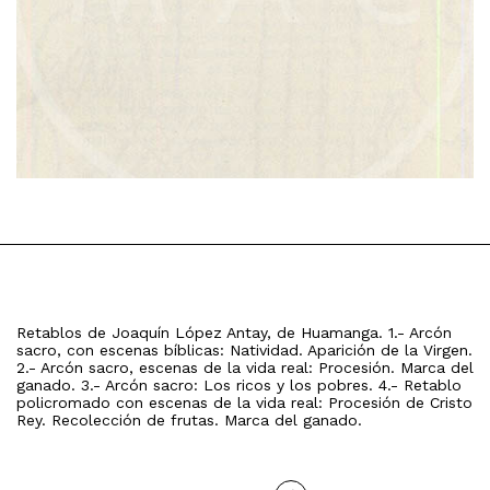
Retablos de Joaquín López Antay, de Huamanga. 1.- Arcón
sacro, con escenas bíblicas: Natividad. Aparición de la Virgen.
2.- Arcón sacro, escenas de la vida real: Procesión. Marca del
ganado. 3.- Arcón sacro: Los ricos y los pobres. 4.- Retablo
policromado con escenas de la vida real: Procesión de Cristo
Rey. Recolección de frutas. Marca del ganado.