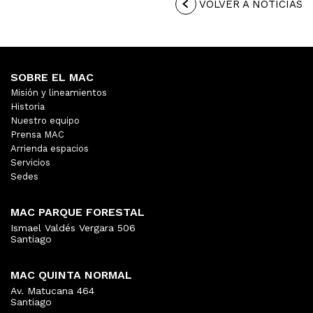
VOLVER A NOTICIAS
SOBRE EL MAC
Misión y lineamientos
Historia
Nuestro equipo
Prensa MAC
Arrienda espacios
Servicios
Sedes
MAC PARQUE FORESTAL
Ismael Valdés Vergara 506
Santiago
MAC QUINTA NORMAL
Av. Matucana 464
Santiago